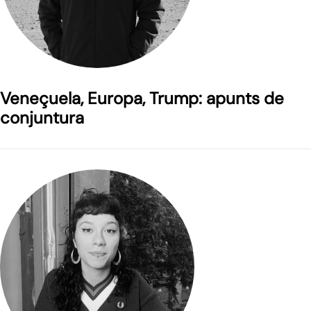
Veneçuela, Europa, Trump: apunts de
conjuntura