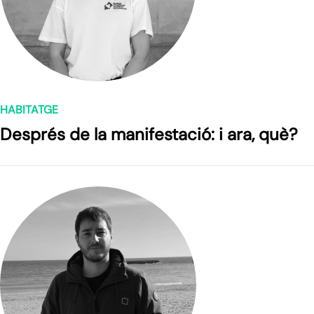
HABITATGE
Després de la manifestació: i ara, què?