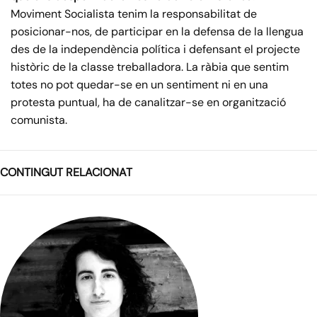
Moviment Socialista tenim la responsabilitat de
posicionar-nos, de participar en la defensa de la llengua
des de la independència política i defensant el projecte
històric de la classe treballadora. La ràbia que sentim
totes no pot quedar-se en un sentiment ni en una
protesta puntual, ha de canalitzar-se en organització
comunista.
CONTINGUT RELACIONAT