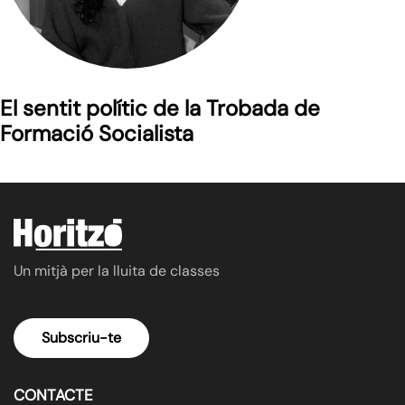
El sentit polític de la Trobada de
Formació Socialista
Un mitjà per la lluita de classes
Subscriu-te
CONTACTE