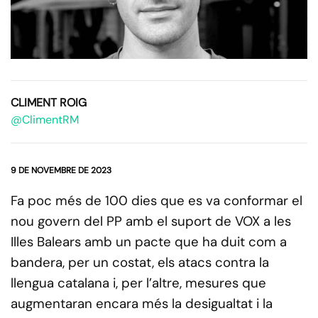
CLIMENT ROIG
@ClimentRM
9 DE NOVEMBRE DE 2023
Fa poc més de 100 dies que es va conformar el
nou govern del PP amb el suport de VOX a les
Illes Balears amb un pacte que ha duit com a
bandera, per un costat, els atacs contra la
llengua catalana i, per l’altre, mesures que
augmentaran encara més la desigualtat i la