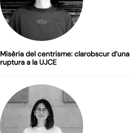
Misèria del centrisme: clarobscur d’una
ruptura a la UJCE