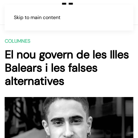
Skip to main content
COLUMNES
El nou govern de les Illes
Balears i les falses
alternatives