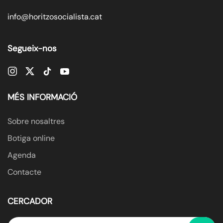
info@horitzosocialista.cat
Segueix-nos
MÉS INFORMACIÓ
Sobre nosaltres
Botiga online
Agenda
Contacte
CERCADOR