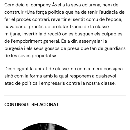
Com deia el company Àxel a la seva columna, hem de
construir «Una força política que ha de tenir l’audàcia de
fer el procés contrari, revertir el sentit comú de l’època,
cavalcar el procés de proletarització de la classe
mitjana, invertir la direcció on es busquen els culpables
de l’empobriment general. És a dir, assenyalar la
burgesia i els seus gossos de presa que fan de guardians
de les seves propietats»
Desplegant la unitat de classe, no com a mera consigna,
sinó com la forma amb la qual responem a qualsevol
atac de polítics i empresaris contra la nostra classe.
CONTINGUT RELACIONAT