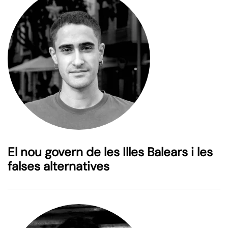
El nou govern de les Illes Balears i les
falses alternatives