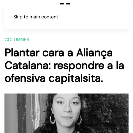
Skip to main content
COLUMNES
Plantar cara a Aliança
Catalana: respondre a la
ofensiva capitalsita.