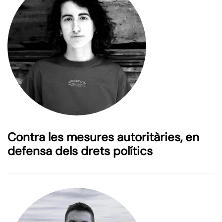
Contra les mesures autoritàries, en
defensa dels drets polítics