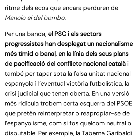
ritme dels ecos que encara perduren de
Manolo el del bombo
.
Per una banda,
el PSC i els sectors
progressistes han desplegat un nacionalisme
més tímid o banal, en la línia dels seus plans
de pacificació del conflicte nacional català
i
també per tapar sota la falsa unitat nacional
espanyola i l’eventual victòria futbolística, la
crisi judicial que tenen oberta. En una versió
més ridícula trobem certa esquerra del PSOE
que pretén reinterpretar o reapropiar-se de
l’espanyolisme, com si fos quelcom neutral o
disputable. Per exemple, la Taberna Garibaldi