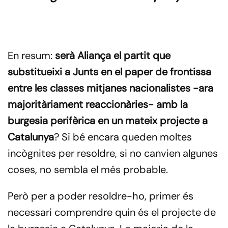
En resum:
serà Aliança el partit que
substitueixi a Junts en el paper de frontissa
entre les classes mitjanes nacionalistes -ara
majoritàriament reaccionàries- amb la
burgesia perifèrica en un mateix projecte a
Catalunya
? Si bé encara queden moltes
incògnites per resoldre, si no canvien algunes
coses, no sembla el més probable.
Però per a poder resoldre-ho, primer és
necessari comprendre quin és el projecte de