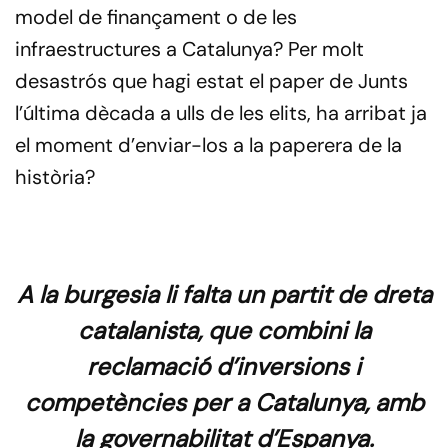
model de finançament o de les
infraestructures a Catalunya? Per molt
desastrós que hagi estat el paper de Junts
l’última dècada a ulls de les elits, ha arribat ja
el moment d’enviar-los a la paperera de la
història?
A la burgesia li falta un partit de dreta
catalanista
, que combini la
reclamació d’inversions i
competències per a Catalunya, amb
la governabilitat d’Espanya.