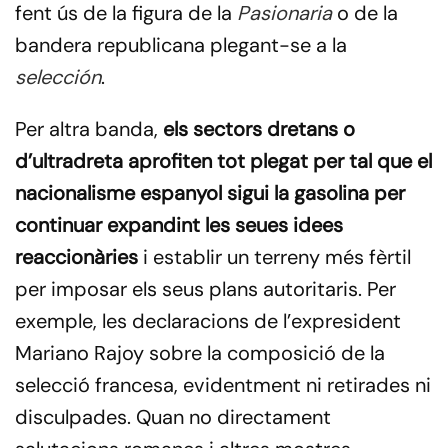
fent ús de la figura de la
Pasionaria
o de la
bandera republicana plegant-se a la
selección
.
Per altra banda,
els sectors dretans o
d’ultradreta aprofiten tot plegat per tal que el
nacionalisme espanyol sigui la gasolina per
continuar expandint les seues idees
reaccionàries
i establir un terreny més fèrtil
per imposar els seus plans autoritaris. Per
exemple, les declaracions de l’expresident
Mariano Rajoy sobre la composició de la
selecció francesa, evidentment ni retirades ni
disculpades. Quan no directament