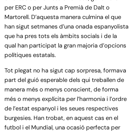
per ERC o per Junts a Premià de Dalt o
Martorell. D’aquesta manera culmina el que
han sigut setmanes d’una onada espanyolista
que ha pres tots els àmbits socials i de la
qual han participat la gran majoria d’opcions
polítiques estatals.
Tot plegat no ha sigut cap sorpresa, formava
part del guió esperable dels qui treballen de
manera més o menys conscient, de forma
més o menys explícita per l’harmonia i l’ordre
de l’estat espanyol i les seues respectives
burgesies. Han trobat, en aquest cas en el
futbol i el Mundial, una ocasió perfecta per