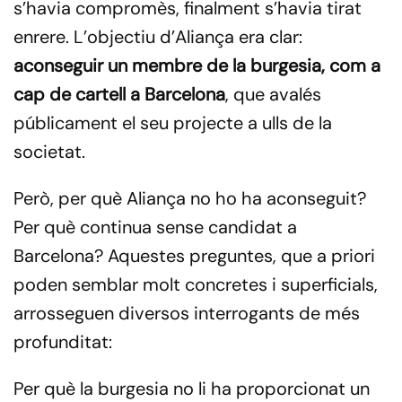
s’havia compromès, finalment s’havia tirat
enrere. L’objectiu d’Aliança era clar:
aconseguir un membre de la burgesia, com a
cap de cartell a Barcelona
, que avalés
públicament el seu projecte a ulls de la
societat.
Però, per què Aliança no ho ha aconseguit?
Per què continua sense candidat a
Barcelona? Aquestes preguntes, que a priori
poden semblar molt concretes i superficials,
arrosseguen diversos interrogants de més
profunditat:
Per què la burgesia no li ha proporcionat un