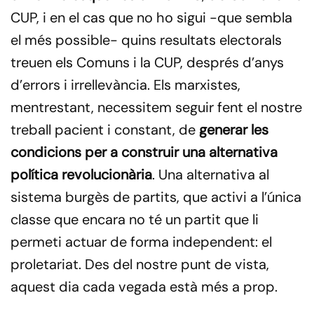
CUP, i en el cas que no ho sigui -que sembla
el més possible- quins resultats electorals
treuen els Comuns i la CUP, després d’anys
d’errors i irrellevància. Els marxistes,
mentrestant, necessitem seguir fent el nostre
treball pacient i constant, de
generar les
condicions per a construir una alternativa
política revolucionària
. Una alternativa al
sistema burgès de partits, que activi a l’única
classe que encara no té un partit que li
permeti actuar de forma independent: el
proletariat. Des del nostre punt de vista,
aquest dia cada vegada està més a prop.