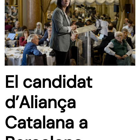
El candidat
d’Aliança
Catalana a