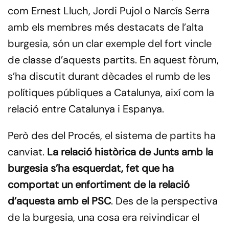
com Ernest Lluch, Jordi Pujol o Narcís Serra
amb els membres més destacats de l’alta
burgesia, són un clar exemple del fort vincle
de classe d’aquests partits. En aquest fòrum,
s’ha discutit durant dècades el rumb de les
polítiques públiques a Catalunya, així com la
relació entre Catalunya i Espanya.
Però des del Procés, el sistema de partits ha
canviat.
La relació històrica de Junts amb la
burgesia s’ha esquerdat, fet que ha
comportat un enfortiment de la relació
d’aquesta amb el PSC
. Des de la perspectiva
de la burgesia, una cosa era reivindicar el