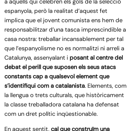
a aquells qui celebren els gols de la selecció
espanyola, però la realitat d’aquest fet
implica que el jovent comunista ens hem de
responsabilitzar d’una tasca imprescindible a
casa nostra: treballar incansablement per tal
que l’espanyolisme no es normalitzi ni arreli a
Catalunya, assenyalant i
posant al centre del
debat el perill que suposen els seus atacs
constants cap a qualsevol element que
s’identifiqui com a catalanista
. Elements, com
la llengua o trets culturals, que històricament
la classe treballadora catalana ha defensat
com un dret polític inqüestionable.
En aquest sentit,
cal que construïm una