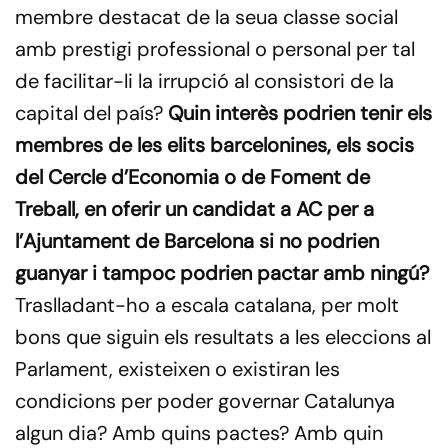
membre destacat de la seua classe social
amb prestigi professional o personal per tal
de facilitar-li la irrupció al consistori de la
capital del país?
Quin interès podrien tenir els
membres de les elits barcelonines, els socis
del Cercle d’Economia o de Foment de
Treball, en oferir un candidat a AC per a
l’Ajuntament de Barcelona si no podrien
guanyar i tampoc podrien pactar amb ningú?
Traslladant-ho a escala catalana, per molt
bons que siguin els resultats a les eleccions al
Parlament, existeixen o existiran les
condicions per poder governar Catalunya
algun dia? Amb quins pactes? Amb quin