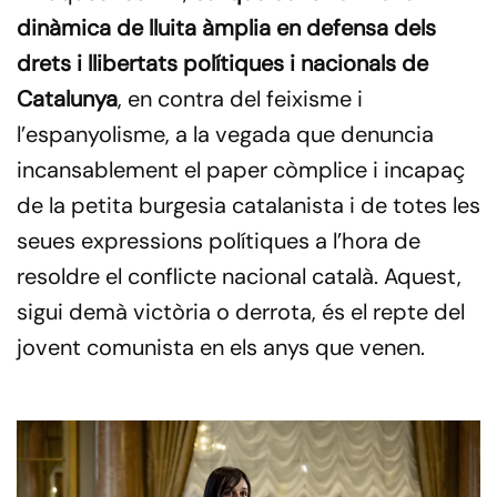
dinàmica de lluita àmplia en defensa dels
drets i llibertats polítiques i nacionals de
Catalunya
, en contra del feixisme i
l’espanyolisme, a la vegada que denuncia
incansablement el paper còmplice i incapaç
de la petita burgesia catalanista i de totes les
seues expressions polítiques a l’hora de
resoldre el conflicte nacional català. Aquest,
sigui demà victòria o derrota, és el repte del
jovent comunista en els anys que venen.