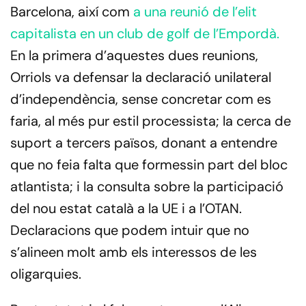
Barcelona, així com
a una reunió de l’elit
capitalista en un club de golf de l’Empordà.
En la primera d’aquestes dues reunions,
Orriols va defensar la declaració unilateral
d’independència, sense concretar com es
faria, al més pur estil processista; la cerca de
suport a tercers països, donant a entendre
que no feia falta que formessin part del bloc
atlantista; i la consulta sobre la participació
del nou estat català a la UE i a l’OTAN.
Declaracions que podem intuir que no
s’alineen molt amb els interessos de les
oligarquies.