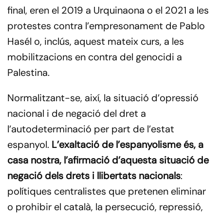
final, eren el 2019 a Urquinaona o el 2021 a les
protestes contra l’empresonament de Pablo
Hasél o, inclús, aquest mateix curs, a les
mobilitzacions en contra del genocidi a
Palestina.
Normalitzant-se, així, la situació d’opressió
nacional i de negació del dret a
l’autodeterminació per part de l’estat
espanyol.
L’exaltació de l’espanyolisme és, a
casa nostra, l’afirmació d’aquesta situació de
negació dels drets i llibertats nacionals
:
polítiques centralistes que pretenen eliminar
o prohibir el català, la persecució, repressió,