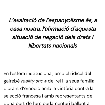
L’exaltació de l’espanyolisme és, a
casa nostra, l’afirmació d’aquesta
situació de negació dels drets i
llibertats nacionals
En l’esfera institucional, amb el ridícul del
gairebé
reality show
del rei i la seua família
plorant d’emoció amb la victòria contra la
selecció francesa i amb representants de
bona part de l’arc parlamentari ballant al