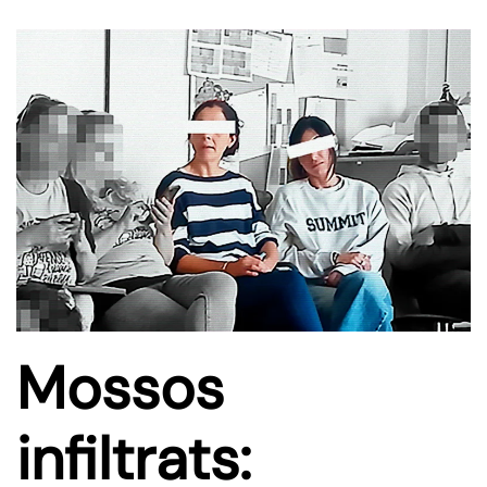
Mossos
infiltrats: