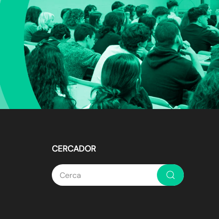
CERCADOR