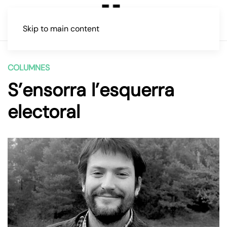
Skip to main content
COLUMNES
S’ensorra l’esquerra
electoral