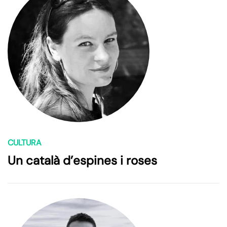
CULTURA
Un català d’espines i roses