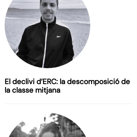
El declivi d’ERC: la descomposició de
la classe mitjana