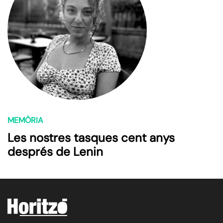
MEMÒRIA
Les nostres tasques cent anys
després de Lenin