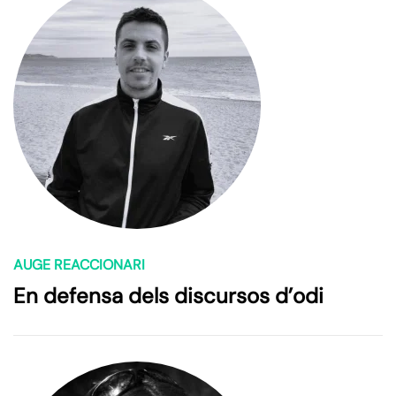
AUGE REACCIONARI
En defensa dels discursos d’odi