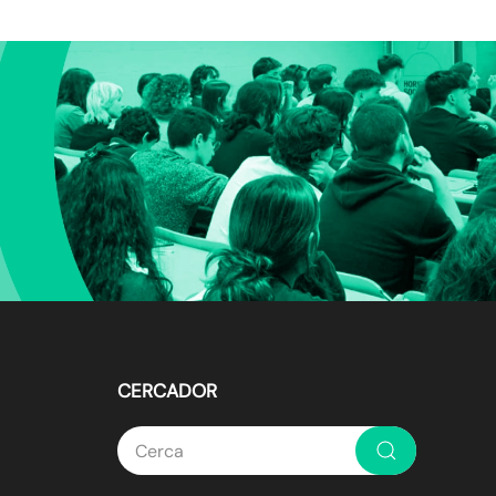
CERCADOR