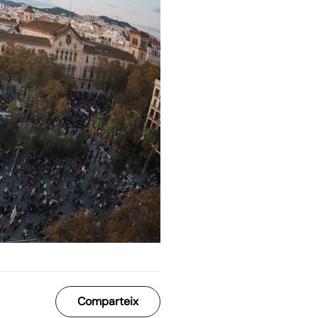
Comparteix