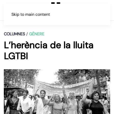
Skip to main content
COLUMNES
GÈNERE
L’herència de la lluita
LGTBI