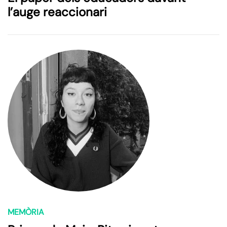
l’auge reaccionari
MEMÒRIA