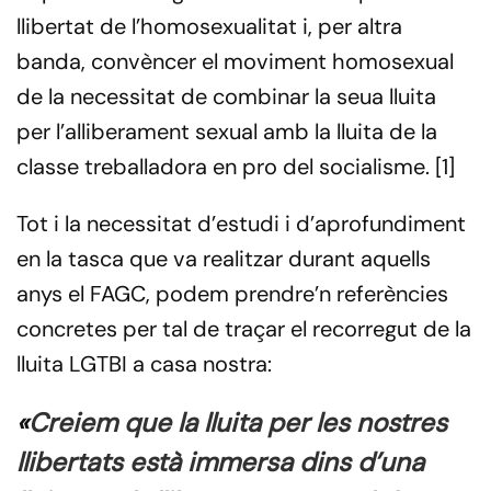
llibertat de l’homosexualitat i, per altra
banda, convèncer el moviment homosexual
de la necessitat de combinar la seua lluita
per l’alliberament sexual amb la lluita de la
classe treballadora en pro del socialisme. [1]
Tot i la necessitat d’estudi i d’aprofundiment
en la tasca que va realitzar durant aquells
anys el FAGC, podem prendre’n referències
concretes per tal de traçar el recorregut de la
lluita LGTBI a casa nostra:
«
Creiem que la lluita per les nostres
llibertats està immersa dins d’una