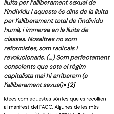
lluita per l’alliberament sexual de
l’individu i aquesta és dins de la lluita
per l’alliberament total de l’individu
humà, i immersa en la lluita de
classes. Nosaltres no som
reformistes, som radicals i
revolucionaris. (…) Som perfectament
conscients que sota el règim
capitalista mai hi arribarem (a
l’alliberament sexual)
» [2]
Idees com aquestes són les que es recollien
al manifest del FAGC. Algunes de les més