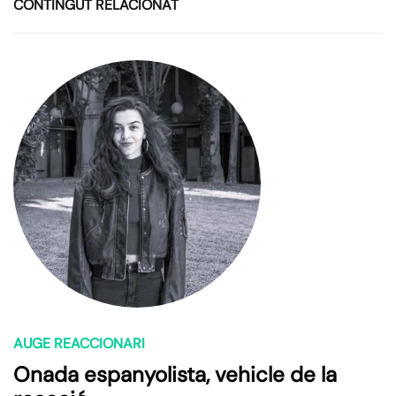
CONTINGUT RELACIONAT
AUGE REACCIONARI
Onada espanyolista, vehicle de la