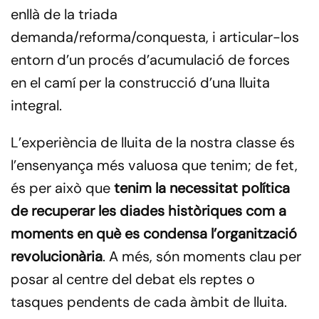
enllà de la triada
demanda/reforma/conquesta, i articular-los
entorn d’un procés d’acumulació de forces
en el camí per la construcció d’una lluita
integral.
L’experiència de lluita de la nostra classe és
l’ensenyança més valuosa que tenim; de fet,
és per això que
tenim la necessitat política
de recuperar les diades històriques com a
moments en què es condensa l’organització
revolucionària
. A més, són moments clau per
posar al centre del debat els reptes o
tasques pendents de cada àmbit de lluita.