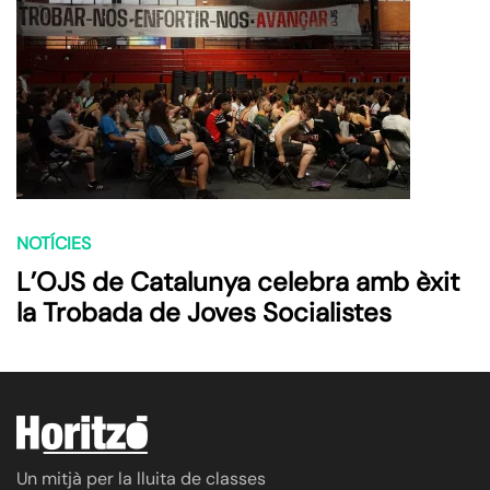
NOTÍCIES
L’OJS de Catalunya celebra amb èxit
la Trobada de Joves Socialistes
Un mitjà per la lluita de classes