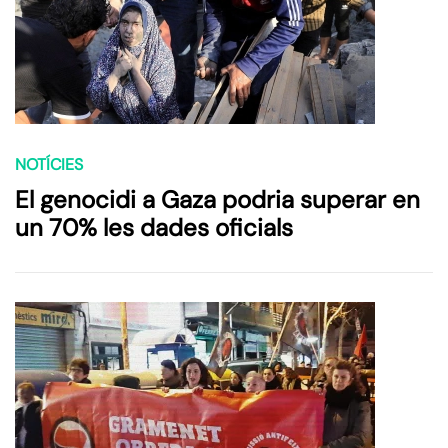
NOTÍCIES
El genocidi a Gaza podria superar en
un 70% les dades oficials