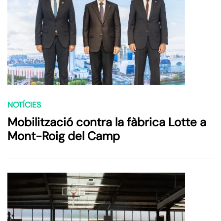
NOTÍCIES
Mobilització contra la fàbrica Lotte a
Mont-Roig del Camp