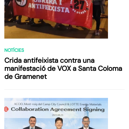
NOTÍCIES
Crida antifeixista contra una
manifestació de VOX a Santa Coloma
de Gramenet