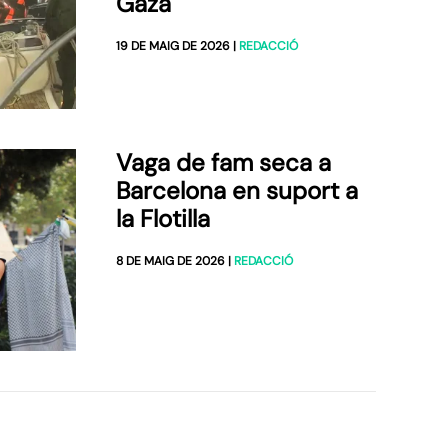
Gaza
19 DE MAIG DE 2026
|
REDACCIÓ
Vaga de fam seca a
Barcelona en suport a
la Flotilla
8 DE MAIG DE 2026
|
REDACCIÓ