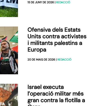
15 DE JUNY DE 2026
|
REDACCIÓ
Ofensiva dels Estats
Units contra activistes
i militants palestins a
Europa
20 DE MAIG DE 2026
|
REDACCIÓ
Israel executa
l’operació militar més
gran contra la flotilla a