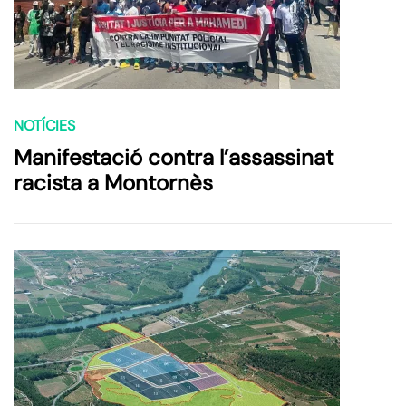
NOTÍCIES
Manifestació contra l’assassinat
racista a Montornès