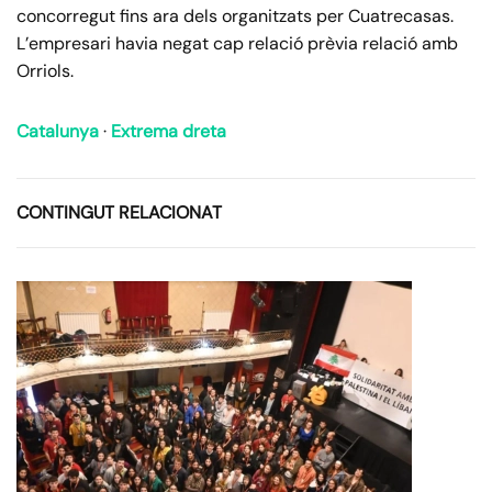
concorregut fins ara dels organitzats per Cuatrecasas.
L’empresari havia negat cap relació prèvia relació amb
Orriols.
Catalunya
·
Extrema dreta
CONTINGUT RELACIONAT