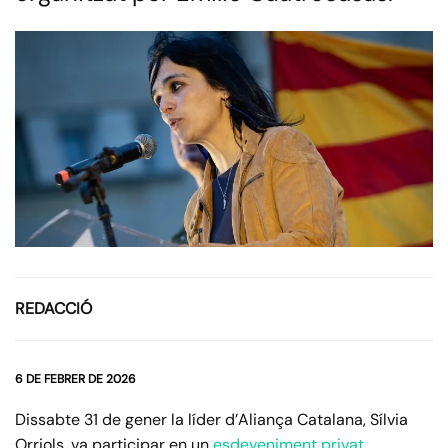
REDACCIÓ
6 DE FEBRER DE 2026
Dissabte 31 de gener la líder d’Aliança Catalana, Sílvia
Orriols, va participar en un
esdeveniment privat