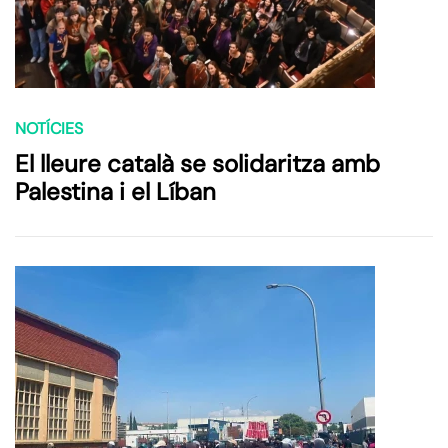
NOTÍCIES
El lleure català se solidaritza amb
Palestina i el Líban