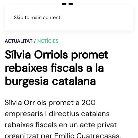
Skip to main content
ACTUALITAT
NOTÍCIES
Sílvia Orriols promet
rebaixes fiscals a la
burgesia catalana
Sílvia Orriols promet a 200
empresaris i directius catalans
rebaixes fiscals en un acte privat
organitzat per Emilio Cuatrecasas.