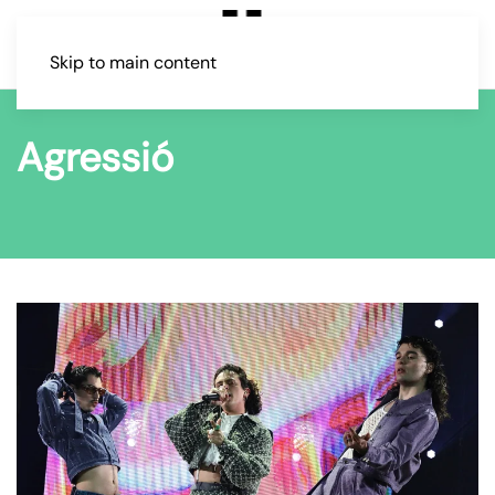
Skip to main content
Agressió