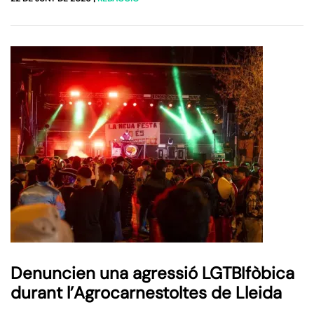
Denuncien una agressió LGTBIfòbica
durant l’Agrocarnestoltes de Lleida