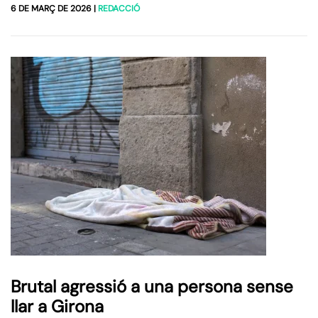
6 DE MARÇ DE 2026
|
REDACCIÓ
Brutal agressió a una persona sense
llar a Girona