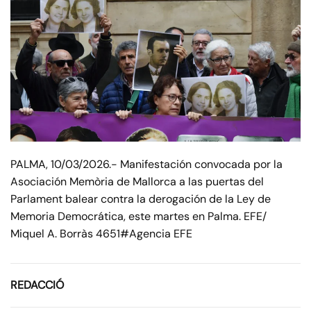
PALMA, 10/03/2026.- Manifestación convocada por la
Asociación Memòria de Mallorca a las puertas del
Parlament balear contra la derogación de la Ley de
Memoria Democrática, este martes en Palma. EFE/
Miquel A. Borràs 4651#Agencia EFE
REDACCIÓ