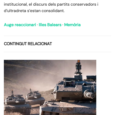
institucional, el discurs dels partits conservadors i
d’ultradreta s’estan consolidant.
Auge reaccionari
·
Illes Balears
·
Memòria
CONTINGUT RELACIONAT