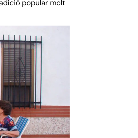
adició popular molt