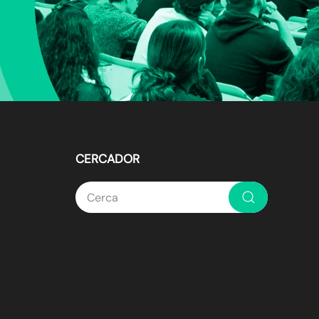
CERCADOR