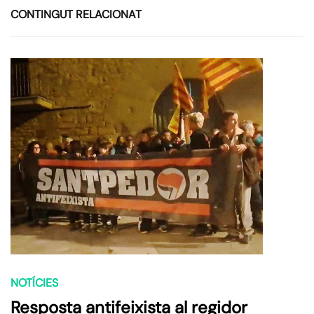
CONTINGUT RELACIONAT
NOTÍCIES
Resposta antifeixista al regidor