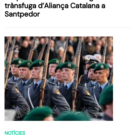
trànsfuga d’Aliança Catalana a
Santpedor
NOTÍCIES