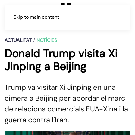
Skip to main content
ACTUALITAT
NOTÍCIES
Donald Trump visita Xi
Jinping a Beijing
Trump va visitar Xi Jinping en una
cimera a Beijing per abordar el marc
de relacions comercials EUA-Xina i la
guerra contra l’Iran.