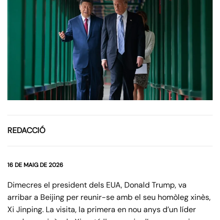
REDACCIÓ
16 DE MAIG DE 2026
Dimecres el president dels EUA, Donald Trump, va
arribar a Beijing per reunir-se amb el seu homòleg xinès,
Xi Jinping. La visita, la primera en nou anys d’un líder