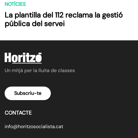
NOTÍCIES
La plantilla del 112 reclama la gestió
pública del servei
Un mitjà per la lluita de classes
Subscriu-te
CONTACTE
info@horitzosocialista.cat