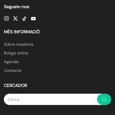
Segueix-nos
MÉS INFORMACIÓ
Sobre nosaltres
Botiga online
Agenda
Contacte
CERCADOR