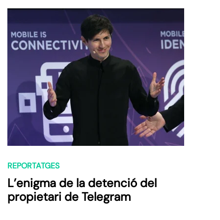
REPORTATGES
L’enigma de la detenció del
propietari de Telegram