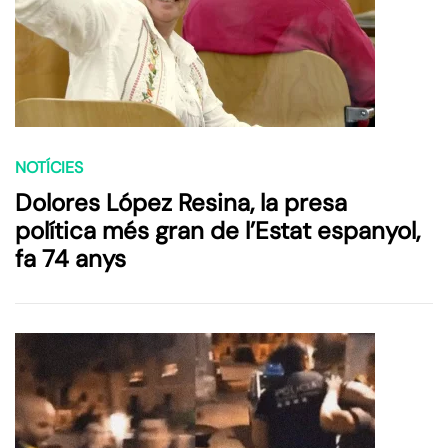
NOTÍCIES
Dolores López Resina, la presa
política més gran de l’Estat espanyol,
fa 74 anys