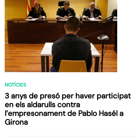
NOTÍCIES
3 anys de presó per haver participat
en els aldarulls contra
l’empresonament de Pablo Hasél a
Girona