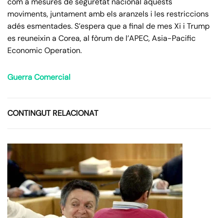
com a mesures de seguretat nacional aquests
moviments, juntament amb els aranzels i les restriccions
adés esmentades. S’espera que a final de mes Xi i Trump
es reuneixin a Corea, al fòrum de l’APEC, Asia-Pacific
Economic Operation.
Guerra Comercial
CONTINGUT RELACIONAT