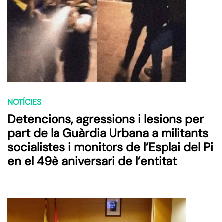
NOTÍCIES
Detencions, agressions i lesions per
part de la Guàrdia Urbana a militants
socialistes i monitors de l’Esplai del Pi
en el 49è aniversari de l’entitat