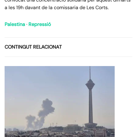
a les 19h davant de la comissaria de Les Corts.
Palestina
·
Repressió
CONTINGUT RELACIONAT