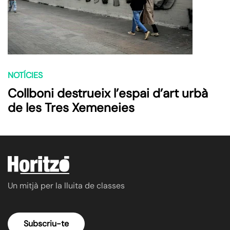
NOTÍCIES
Collboni destrueix l’espai d’art urbà
de les Tres Xemeneies
Un mitjà per la lluita de classes
Subscriu-te