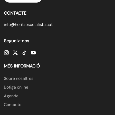
CONTACTE
info@horitzosocialista.cat
Segueix-nos
MÉS INFORMACIÓ
Sobre nosaltres
Botiga online
Agenda
Contacte