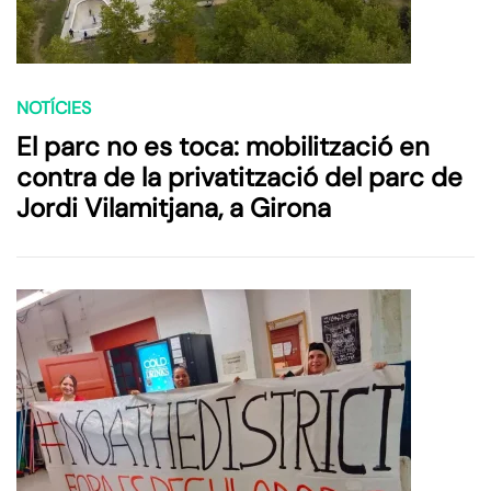
NOTÍCIES
El parc no es toca: mobilització en
contra de la privatització del parc de
Jordi Vilamitjana, a Girona