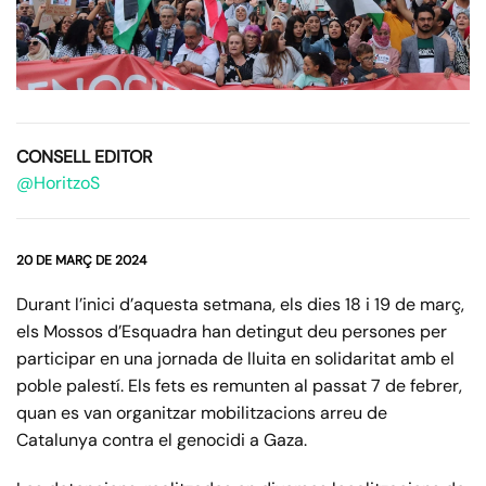
CONSELL EDITOR
@HoritzoS
20 DE MARÇ DE 2024
Durant l’inici d’aquesta setmana, els dies 18 i 19 de març,
els Mossos d’Esquadra han detingut deu persones per
participar en una jornada de lluita en solidaritat amb el
poble palestí. Els fets es remunten al passat 7 de febrer,
quan es van organitzar mobilitzacions arreu de
Catalunya contra el genocidi a Gaza.