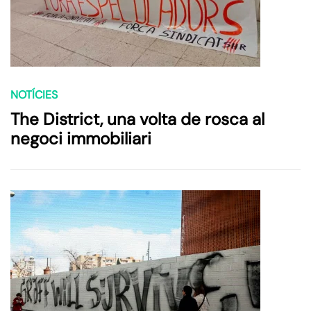
NOTÍCIES
The District, una volta de rosca al
negoci immobiliari