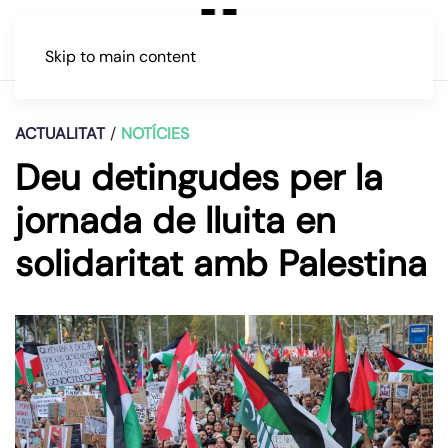
Skip to main content
ACTUALITAT
NOTÍCIES
Deu detingudes per la
jornada de lluita en
solidaritat amb Palestina