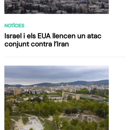
NOTÍCIES
Israel i els EUA llencen un atac
conjunt contra l’Iran