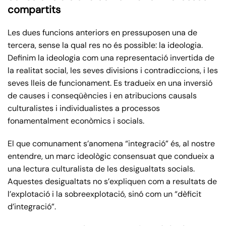
compartits
Les dues funcions anteriors en pressuposen una de
tercera, sense la qual res no és possible: la ideologia.
Definim la ideologia com una representació invertida de
la realitat social, les seves divisions i contradiccions, i les
seves lleis de funcionament. Es tradueix en una inversió
de causes i conseqüències i en atribucions causals
culturalistes i individualistes a processos
fonamentalment econòmics i socials.
El que comunament s’anomena “integració” és, al nostre
entendre, un marc ideològic consensuat que condueix a
una lectura culturalista de les desigualtats socials.
Aquestes desigualtats no s’expliquen com a resultats de
l’explotació i la sobreexplotació, sinó com un “dèficit
d’integració”.