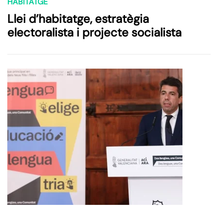
HABITATGE
Llei d’habitatge, estratègia
electoralista i projecte socialista