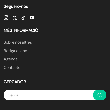
Segueix-nos
MÉS INFORMACIÓ
Sobre nosaltres
Botiga online
Agenda
Contacte
CERCADOR