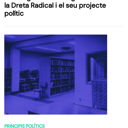
la Dreta Radical i el seu projecte
polític
PRINCIPIS POLÍTICS