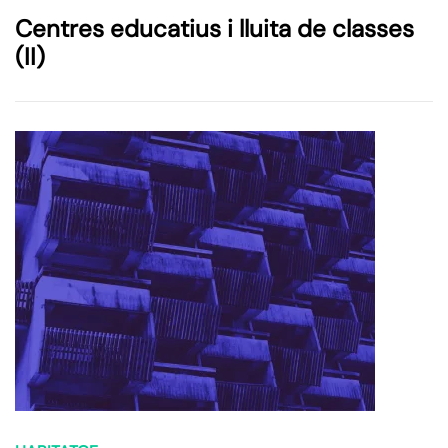
Centres educatius i lluita de classes
(II)