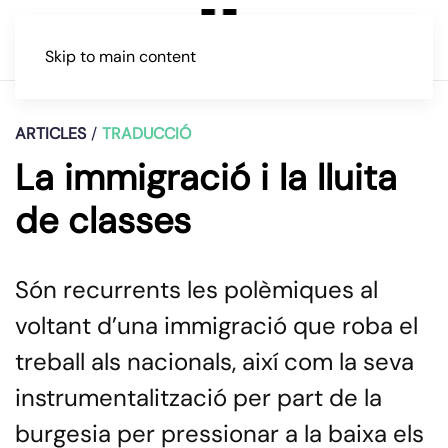
Skip to main content
ARTICLES
TRADUCCIÓ
La immigració i la lluita
de classes
Són recurrents les polèmiques al
voltant d’una immigració que roba el
treball als nacionals, així com la seva
instrumentalització per part de la
burgesia per pressionar a la baixa els