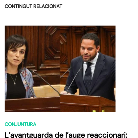
CONTINGUT RELACIONAT
CONJUNTURA
L’avantguarda de l’auge reaccionari: