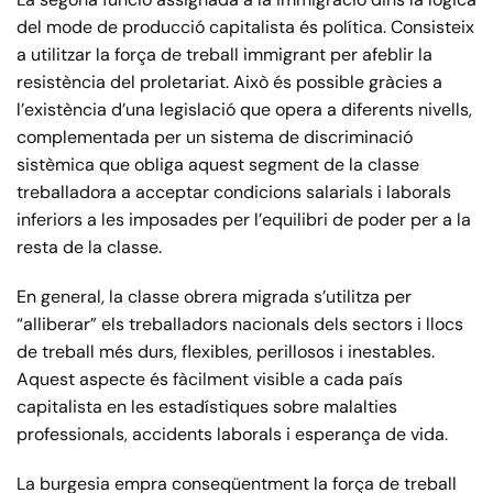
del mode de producció capitalista és política. Consisteix
a utilitzar la força de treball immigrant per afeblir la
resistència del proletariat. Això és possible gràcies a
l’existència d’una legislació que opera a diferents nivells,
complementada per un sistema de discriminació
sistèmica que obliga aquest segment de la classe
treballadora a acceptar condicions salarials i laborals
inferiors a les imposades per l’equilibri de poder per a la
resta de la classe.
En general, la classe obrera migrada s’utilitza per
“alliberar” els treballadors nacionals dels sectors i llocs
de treball més durs, flexibles, perillosos i inestables.
Aquest aspecte és fàcilment visible a cada país
capitalista en les estadístiques sobre malalties
professionals, accidents laborals i esperança de vida.
La burgesia empra conseqüentment la força de treball