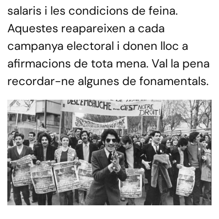
salaris i les condicions de feina.
Aquestes reapareixen a cada
campanya electoral i donen lloc a
afirmacions de tota mena. Val la pena
recordar-ne algunes de fonamentals.