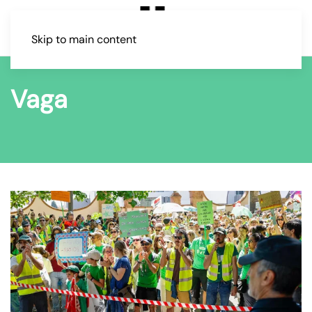
Skip to main content
Vaga