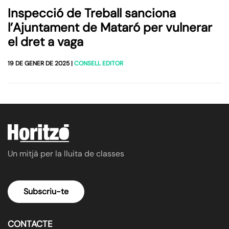
Inspecció de Treball sanciona
l’Ajuntament de Mataró per vulnerar
el dret a vaga
19 DE GENER DE 2025
|
CONSELL EDITOR
Un mitjà per la lluita de classes
Subscriu-te
CONTACTE