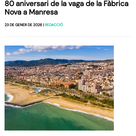
80 aniversari de la vaga de la Fàbrica
Nova a Manresa
23 DE GENER DE 2026
|
REDACCIÓ