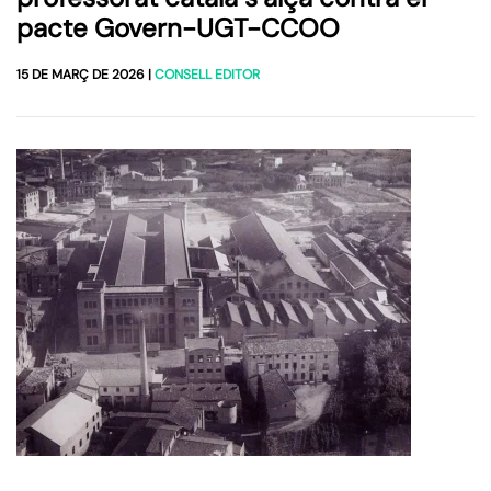
pacte Govern-UGT-CCOO
15 DE MARÇ DE 2026
|
CONSELL EDITOR