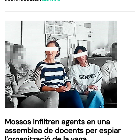
Mossos infiltren agents en una
assemblea de docents per espiar
l’organització de la vaga