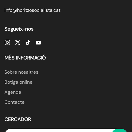
info@horitzosocialista.cat
Segueix-nos
MÉS INFORMACIÓ
Sobre nosaltres
Botiga online
Agenda
Contacte
CERCADOR