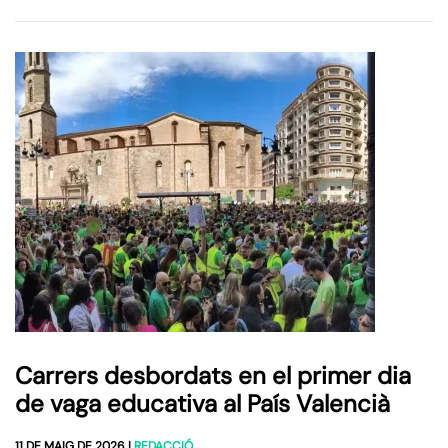
Carrers desbordats en el primer dia
de vaga educativa al País Valencià
11 DE MAIG DE 2026
|
REDACCIÓ