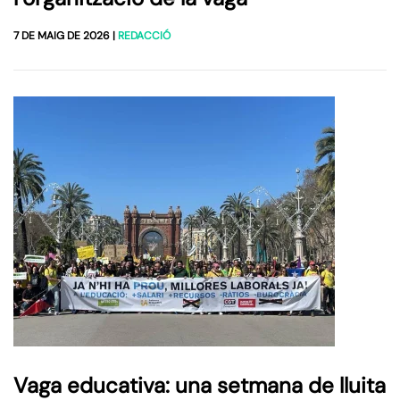
7 DE MAIG DE 2026
|
REDACCIÓ
Vaga educativa: una setmana de lluita