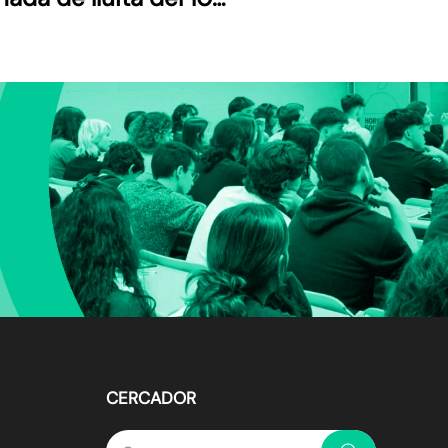
 setembre
CERCADOR