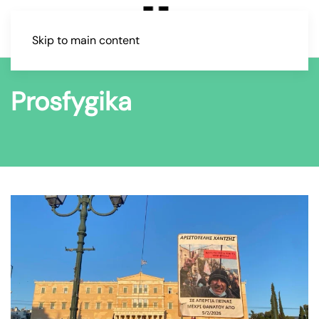
Skip to main content
Prosfygika