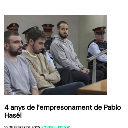
4 anys de l’empresonament de Pablo
Hasél
16 DE FEBRER DE 2025
|
CONSELL EDITOR