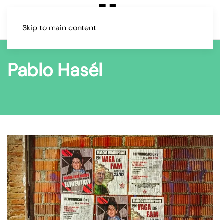
Skip to main content
Pablo Hasél