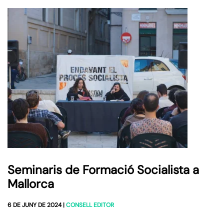
Seminaris de Formació Socialista a
Mallorca
6 DE JUNY DE 2024
|
CONSELL EDITOR