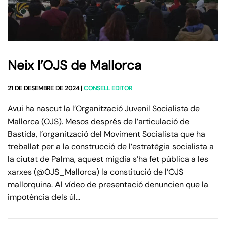
Neix l’OJS de Mallorca
21 DE DESEMBRE DE 2024
|
CONSELL EDITOR
Avui ha nascut la l’Organització Juvenil Socialista de
Mallorca (OJS). Mesos després de l’articulació de
Bastida, l’organització del Moviment Socialista que ha
treballat per a la construcció de l’estratègia socialista a
la ciutat de Palma, aquest migdia s’ha fet pública a les
xarxes (@OJS_Mallorca) la constitució de l’OJS
mallorquina. Al vídeo de presentació denuncien que la
impotència dels úl…