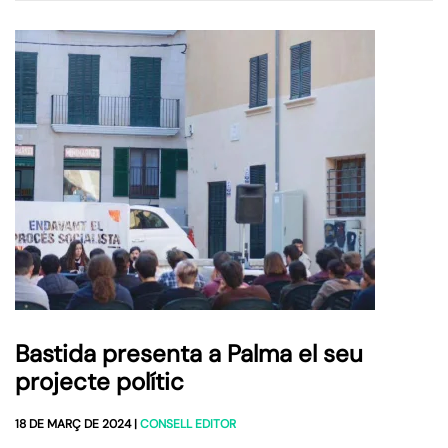
Bastida presenta a Palma el seu
projecte polític
18 DE MARÇ DE 2024
|
CONSELL EDITOR