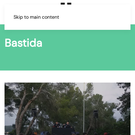
Skip to main content
Bastida