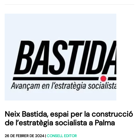
Neix Bastida, espai per la construcció
de l’estratègia socialista a Palma
26 DE FEBRER DE 2024
|
CONSELL EDITOR