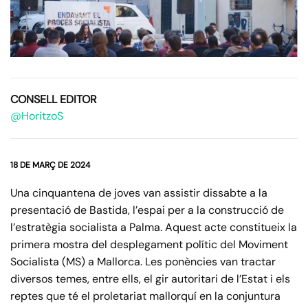
CONSELL EDITOR
@HoritzoS
18 DE MARÇ DE 2024
Una cinquantena de joves van assistir dissabte a la
presentació de Bastida, l’espai per a la construcció de
l’estratègia socialista a Palma. Aquest acte constitueix la
primera mostra del desplegament polític del Moviment
Socialista (MS) a Mallorca. Les ponències van tractar
diversos temes, entre ells, el gir autoritari de l’Estat i els
reptes que té el proletariat mallorquí en la conjuntura