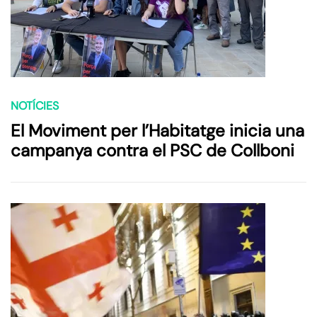
NOTÍCIES
El Moviment per l’Habitatge inicia una
campanya contra el PSC de Collboni