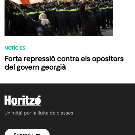
NOTÍCIES
Forta repressió contra els opositors
del govern georgià
Un mitjà per la lluita de classes