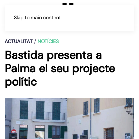
Skip to main content
ACTUALITAT
NOTÍCIES
Bastida presenta a
Palma el seu projecte
polític