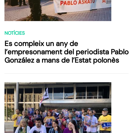
NOTÍCIES
Es compleix un any de
l’empresonament del periodista Pablo
González a mans de l’Estat polonès