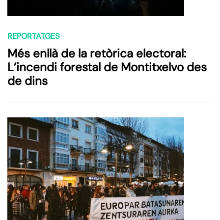
REPORTATGES
Més enllà de la retòrica electoral:
L’incendi forestal de Montitxelvo des
de dins