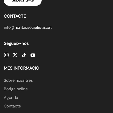
Subscriu-te
CONTACTE
info@horitzosocialista.cat
Segueix-nos
MÉS INFORMACIÓ
Sobre nosaltres
Botiga online
Agenda
Contacte