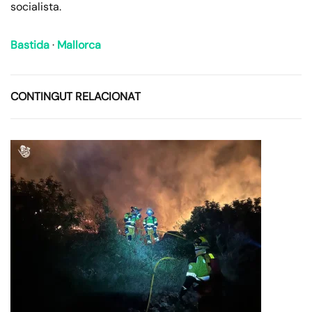
socialista.
Bastida
·
Mallorca
CONTINGUT RELACIONAT