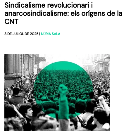
Sindicalisme revolucionari i
anarcosindicalisme: els orígens de la
CNT
3 DE JULIOL DE 2025
|
NÚRIA SALA