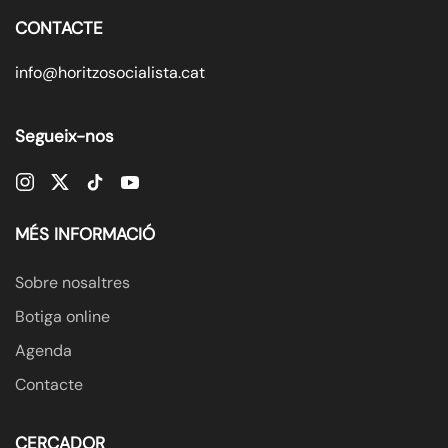
CONTACTE
info@horitzosocialista.cat
Segueix-nos
MÉS INFORMACIÓ
Sobre nosaltres
Botiga online
Agenda
Contacte
CERCADOR