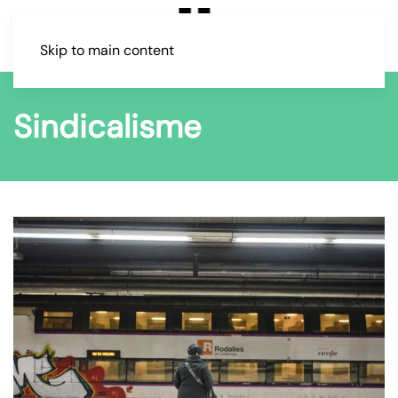
Skip to main content
Sindicalisme