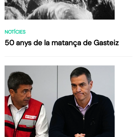
NOTÍCIES
50 anys de la matança de Gasteiz