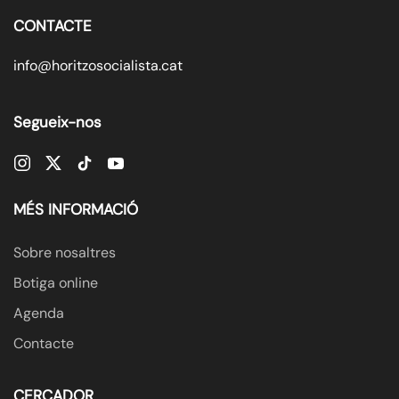
CONTACTE
info@horitzosocialista.cat
Segueix-nos
MÉS INFORMACIÓ
Sobre nosaltres
Botiga online
Agenda
Contacte
CERCADOR