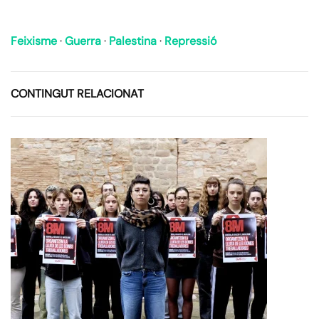
Feixisme
·
Guerra
·
Palestina
·
Repressió
CONTINGUT RELACIONAT