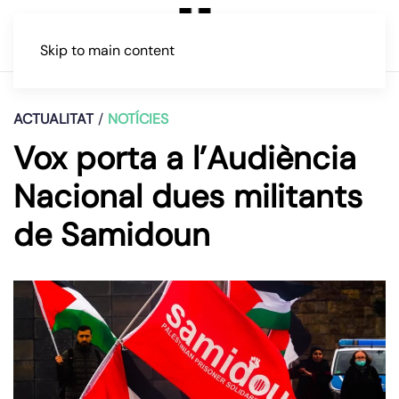
Skip to main content
ACTUALITAT
NOTÍCIES
Vox porta a l’Audiència
Nacional dues militants
de Samidoun