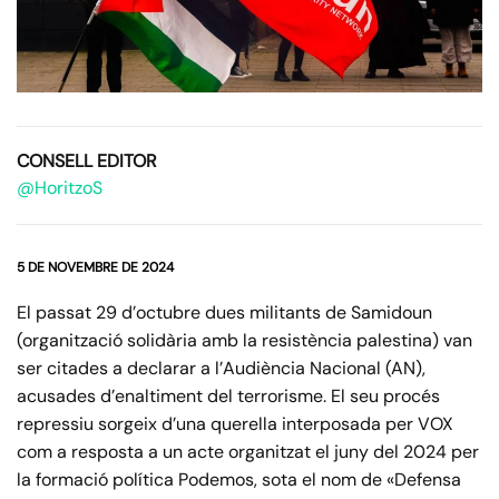
CONSELL EDITOR
@HoritzoS
5 DE NOVEMBRE DE 2024
El passat 29 d’octubre dues militants de Samidoun
(organització solidària amb la resistència palestina) van
ser citades a declarar a l’Audiència Nacional (AN),
acusades d’enaltiment del terrorisme. El seu procés
repressiu sorgeix d’una querella interposada per VOX
com a resposta a un acte organitzat el juny del 2024 per
la formació política Podemos, sota el nom de «Defensa