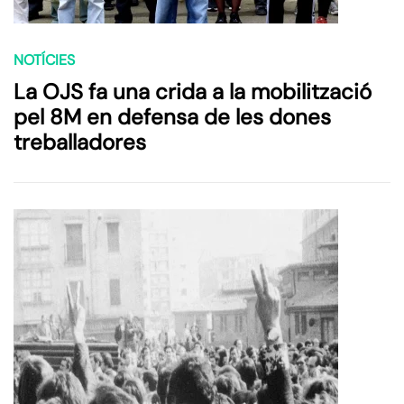
NOTÍCIES
La OJS fa una crida a la mobilització
pel 8M en defensa de les dones
treballadores