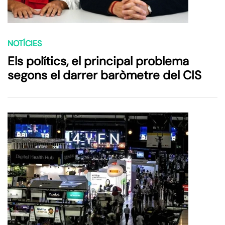
NOTÍCIES
Els polítics, el principal problema
segons el darrer baròmetre del CIS