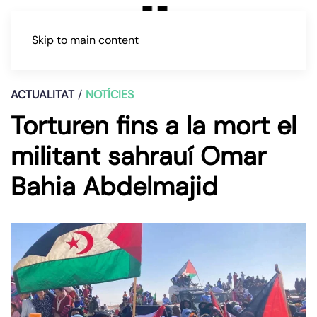
Skip to main content
ACTUALITAT
NOTÍCIES
Torturen fins a la mort el
militant sahrauí Omar
Bahia Abdelmajid