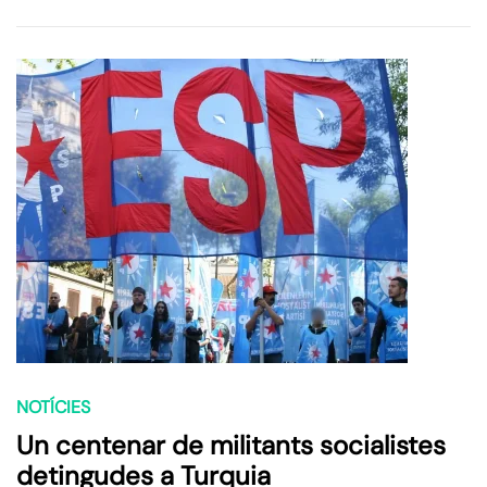
NOTÍCIES
Un centenar de militants socialistes
detingudes a Turquia