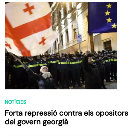
NOTÍCIES
Forta repressió contra els opositors
del govern georgià