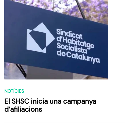
NOTÍCIES
El SHSC inicia una campanya
d’afiliacions