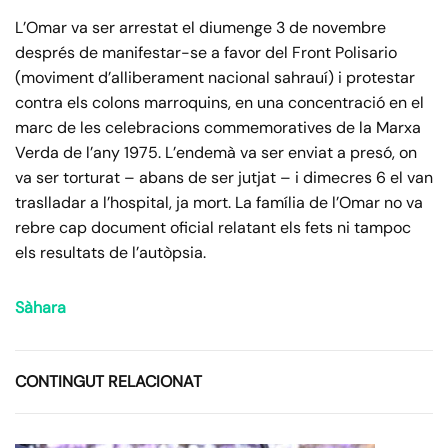
L’Omar va ser arrestat el diumenge 3 de novembre
després de manifestar-se a favor del Front Polisario
(moviment d’alliberament nacional sahrauí) i protestar
contra els colons marroquins, en una concentració en el
marc de les celebracions commemoratives de la Marxa
Verda de l’any 1975. L’endemà va ser enviat a presó, on
va ser torturat – abans de ser jutjat – i dimecres 6 el van
traslladar a l’hospital, ja mort. La família de l’Omar no va
rebre cap document oficial relatant els fets ni tampoc
els resultats de l’autòpsia.
Sàhara
CONTINGUT RELACIONAT