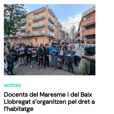
NOTÍCIES
Docents del Maresme i del Baix
Llobregat s’organitzen pel dret a
l’habitatge