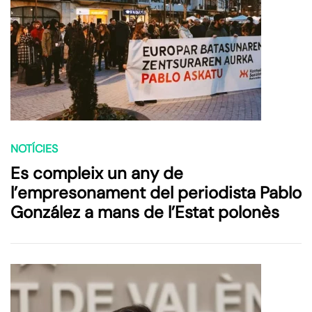
NOTÍCIES
Es compleix un any de
l’empresonament del periodista Pablo
González a mans de l’Estat polonès