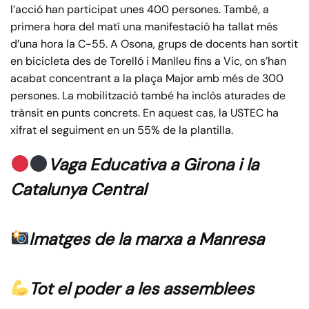
l’acció han participat unes 400 persones. També, a
primera hora del matí una manifestació ha tallat més
d’una hora la C-55. A Osona, grups de docents han sortit
en bicicleta des de Torelló i Manlleu fins a Vic, on s’han
acabat concentrant a la plaça Major amb més de 300
persones. La mobilització també ha inclòs aturades de
trànsit en punts concrets. En aquest cas, la USTEC ha
xifrat el seguiment en un 55% de la plantilla.
Vaga Educativa a Girona i la
Catalunya Central
Imatges de la marxa a Manresa
Tot el poder a les assemblees