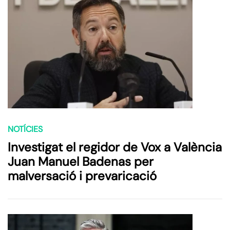
NOTÍCIES
Investigat el regidor de Vox a València
Juan Manuel Badenas per
malversació i prevaricació