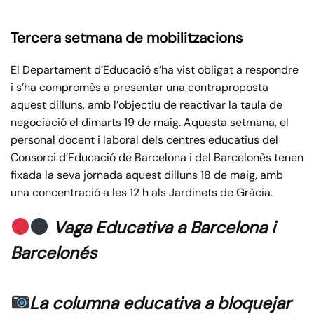
Tercera setmana de mobilitzacions
El Departament d’Educació s’ha vist obligat a respondre
i s’ha compromès a presentar una contraproposta
aquest dilluns, amb l’objectiu de reactivar la taula de
negociació el dimarts 19 de maig. Aquesta setmana, el
personal docent i laboral dels centres educatius del
Consorci d’Educació de Barcelona i del Barcelonès tenen
fixada la seva jornada aquest dilluns 18 de maig, amb
una concentració a les 12 h als Jardinets de Gràcia.
Vaga Educativa a Barcelona i
Barcelonés
La columna educativa a bloquejar