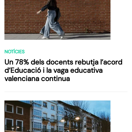
NOTÍCIES
Un 78% dels docents rebutja l’acord
d’Educació i la vaga educativa
valenciana continua