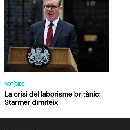
NOTÍCIES
La crisi del laborisme britànic:
Starmer dimiteix