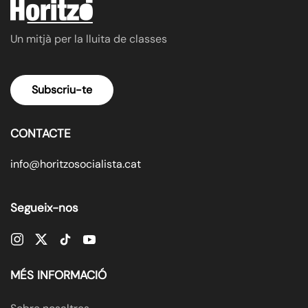
Un mitjà per la lluita de classes
Subscriu-te
CONTACTE
info@horitzosocialista.cat
Segueix-nos
MÉS INFORMACIÓ