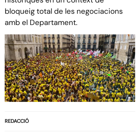
bloqueig total de les negociacions
amb el Departament.
REDACCIÓ