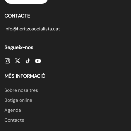
CONTACTE
info@horitzosocialista.cat
Segueix-nos
MÉS INFORMACIÓ
Sobre nosaltres
Botiga online
Agenda
Contacte