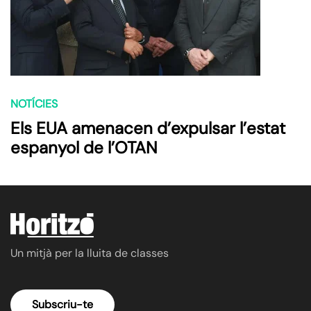
NOTÍCIES
Els EUA amenacen d’expulsar l’estat
espanyol de l’OTAN
Un mitjà per la lluita de classes
Subscriu-te