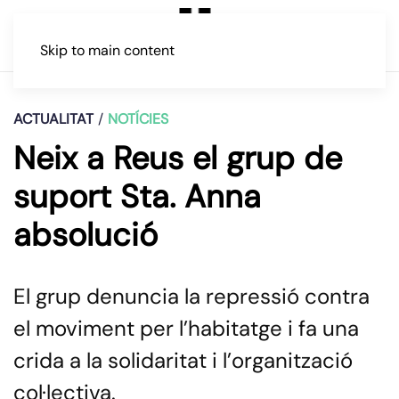
Skip to main content
ACTUALITAT
NOTÍCIES
Neix a Reus el grup de
suport Sta. Anna
absolució
El grup denuncia la repressió contra
el moviment per l’habitatge i fa una
crida a la solidaritat i l’organització
col·lectiva.