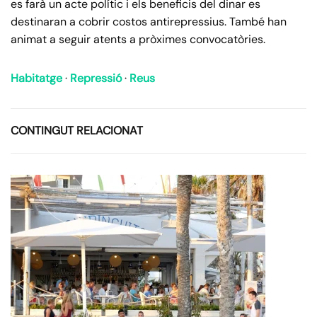
es farà un acte polític i els beneficis del dinar es
destinaran a cobrir costos antirepressius. També han
animat a seguir atents a pròximes convocatòries.
Habitatge
·
Repressió
·
Reus
CONTINGUT RELACIONAT