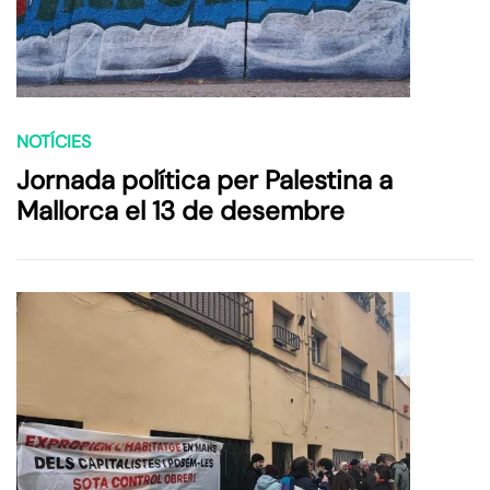
NOTÍCIES
Jornada política per Palestina a
Mallorca el 13 de desembre