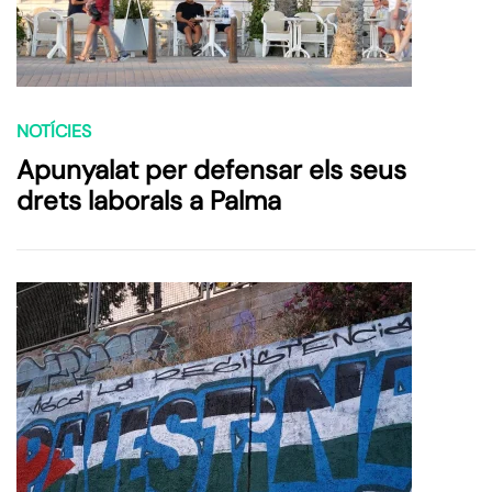
NOTÍCIES
Apunyalat per defensar els seus
drets laborals a Palma