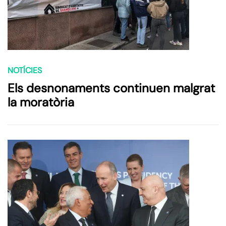
NOTÍCIES
Els desnonaments continuen malgrat
la moratòria