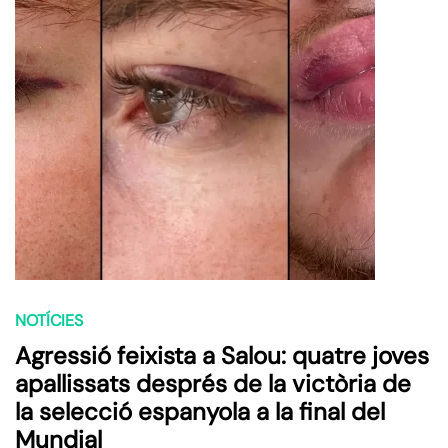
NOTÍCIES
Agressió feixista a Salou: quatre joves
apallissats després de la victòria de
la selecció espanyola a la final del
Mundial