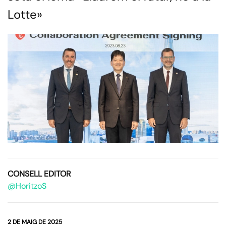
Lotte»
CONSELL EDITOR
@HoritzoS
2 DE MAIG DE 2025