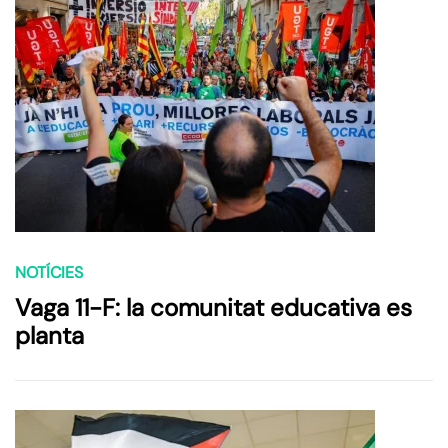
NOTÍCIES
Vaga 11-F: la comunitat educativa es
planta