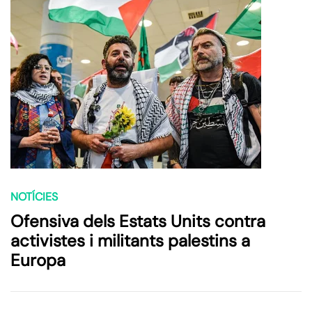
NOTÍCIES
Ofensiva dels Estats Units contra
activistes i militants palestins a
Europa