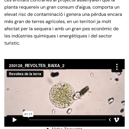
planta requereix un gran consum d’aigua, comporta un
elevat risc de contaminació i genera una pèrdua encara
més gran de terres agrícoles, en un territori ja molt
afectat per la sequera i amb un gran pes econòmic de
les indústries químiques i energètiques i del sector
turístic.