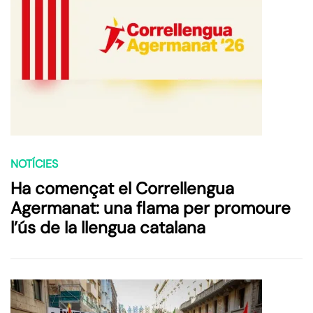
NOTÍCIES
Ha començat el Correllengua
Agermanat: una flama per promoure
l’ús de la llengua catalana