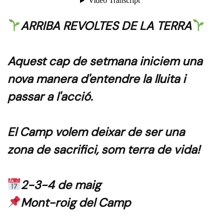
ARRIBA REVOLTES DE LA TERRA
Aquest cap de setmana iniciem una
nova manera d'entendre la lluita i
passar a l'acció.
El Camp volem deixar de ser una
zona de sacrifici, som terra de vida!
2-3-4 de maig
Mont-roig del Camp