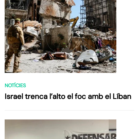
NOTÍCIES
Israel trenca l’alto el foc amb el Líban