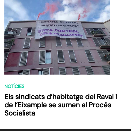
NOTÍCIES
Els sindicats d’habitatge del Raval i
de l’Eixample se sumen al Procés
Socialista