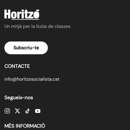
Un mitjà per la lluita de classes
Subscriu-te
CONTACTE
info@horitzosocialista.cat
Segueix-nos
MÉS INFORMACIÓ