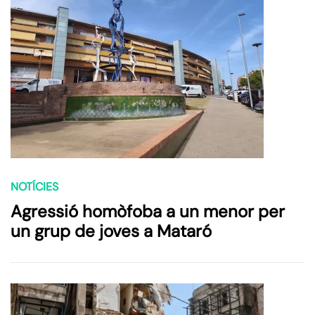
NOTÍCIES
Agressió homòfoba a un menor per
un grup de joves a Mataró