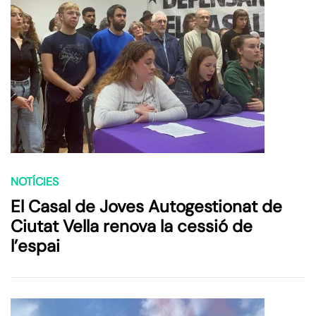
NOTÍCIES
El Casal de Joves Autogestionat de
Ciutat Vella renova la cessió de
l’espai