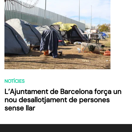
NOTÍCIES
L’Ajuntament de Barcelona força un
nou desallotjament de persones
sense llar