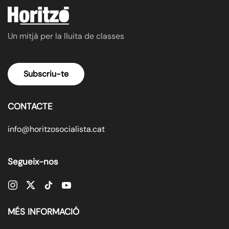
Un mitjà per la lluita de classes
Subscriu-te
CONTACTE
info@horitzosocialista.cat
Segueix-nos
MÉS INFORMACIÓ