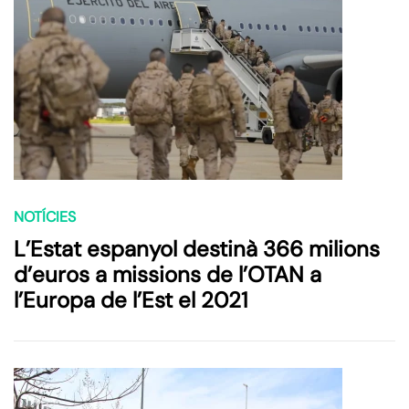
NOTÍCIES
L’Estat espanyol destinà 366 milions
d’euros a missions de l’OTAN a
l’Europa de l’Est el 2021