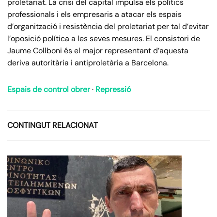
proletariat. La crisi del capital impulsa els polítics
professionals i els empresaris a atacar els espais
d’organització i resistència del proletariat per tal d’evitar
l’oposició política a les seves mesures. El consistori de
Jaume Collboni és el major representant d’aquesta
deriva autoritària i antiproletària a Barcelona.
Espais de control obrer
·
Repressió
CONTINGUT RELACIONAT