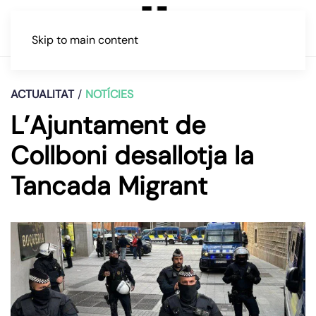
Skip to main content
ACTUALITAT
NOTÍCIES
L’Ajuntament de
Collboni desallotja la
Tancada Migrant