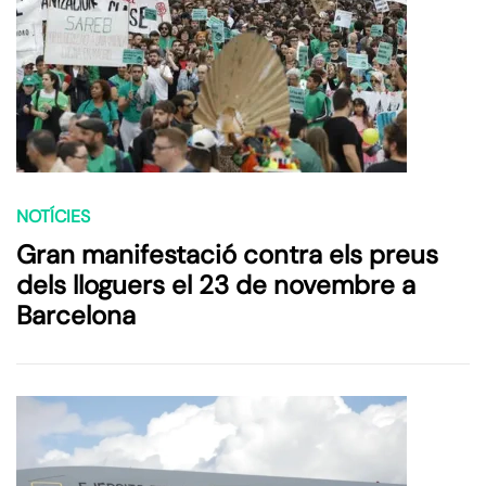
NOTÍCIES
Gran manifestació contra els preus
dels lloguers el 23 de novembre a
Barcelona