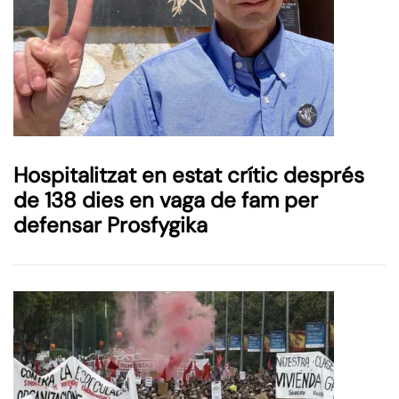
Hospitalitzat en estat crític després
de 138 dies en vaga de fam per
defensar Prosfygika