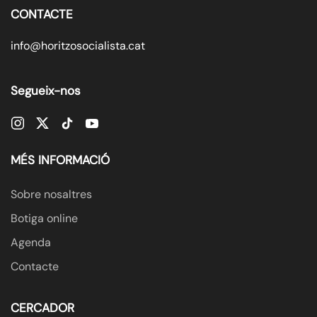
CONTACTE
info@horitzosocialista.cat
Segueix-nos
MÉS INFORMACIÓ
Sobre nosaltres
Botiga online
Agenda
Contacte
CERCADOR