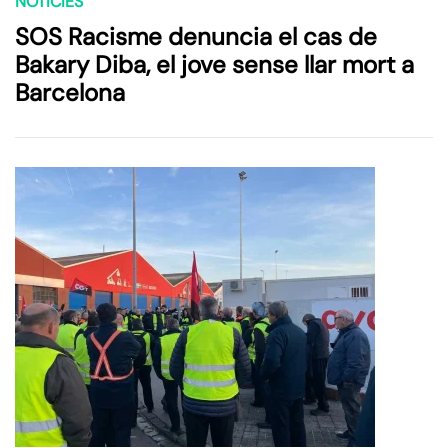
NOTÍCIES
SOS Racisme denuncia el cas de
Bakary Diba, el jove sense llar mort a
Barcelona