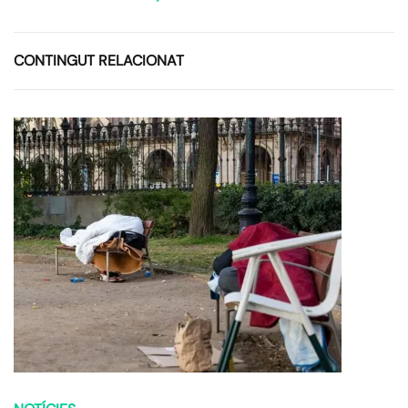
CONTINGUT RELACIONAT