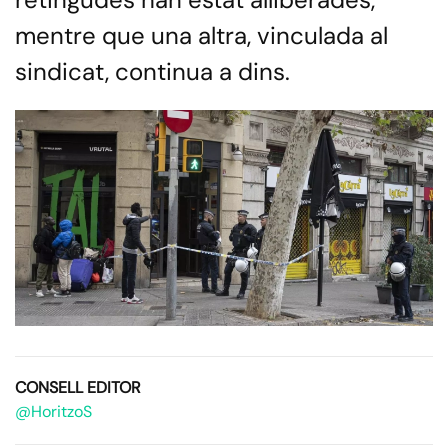
mentre que una altra, vinculada al
sindicat, continua a dins.
CONSELL EDITOR
@HoritzoS