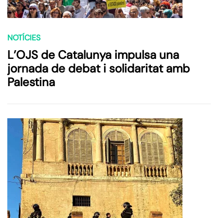
NOTÍCIES
L’OJS de Catalunya impulsa una
jornada de debat i solidaritat amb
Palestina