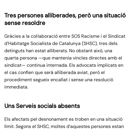
Tres persones alliberades, però una situació
sense resoldre
Gràcies a la col·laboració entre SOS Racisme i el Sindicat
d’Habitatge Socialista de Catalunya (SHSC), tres dels
detinguts han estat alliberats. No obstant això, una
quarta persona —que mantenia vincles directes amb el
sindicat— continua internada. Els advocats implicats en
el cas confien que serà alliberada aviat, però el
procediment segueix encallat i sense una resolució
immediata.
Uns Serveis socials absents
Els afectats pel desnonament es troben en una situació
límit. Segons el SHSC, moltes d’aquestes persones estan