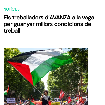
NOTÍCIES
Els treballadors d’AVANZA a la vaga
per guanyar millors condicions de
treball