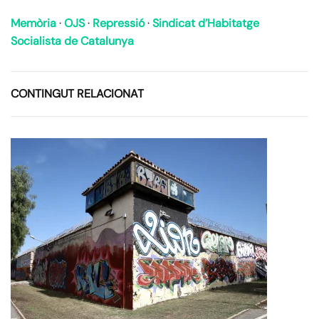
Memòria
·
OJS
·
Repressió
·
Sindicat d’Habitatge
Socialista de Catalunya
CONTINGUT RELACIONAT