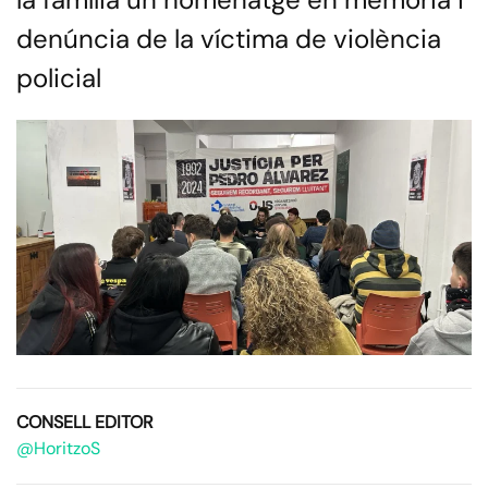
denúncia de la víctima de violència
policial
CONSELL EDITOR
@HoritzoS