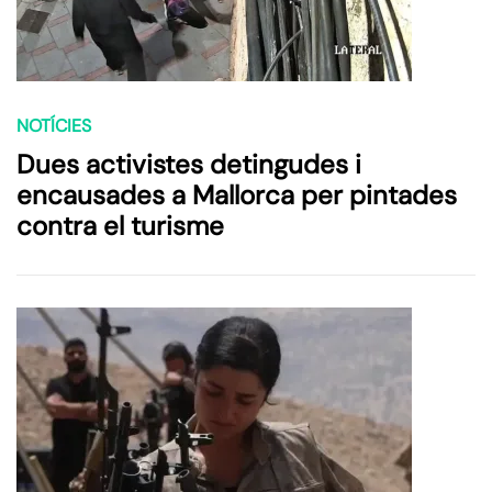
NOTÍCIES
Dues activistes detingudes i
encausades a Mallorca per pintades
contra el turisme