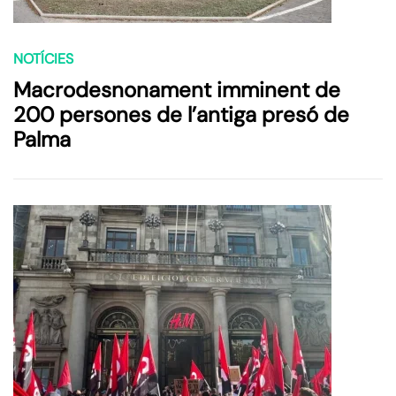
NOTÍCIES
Macrodesnonament imminent de
200 persones de l’antiga presó de
Palma