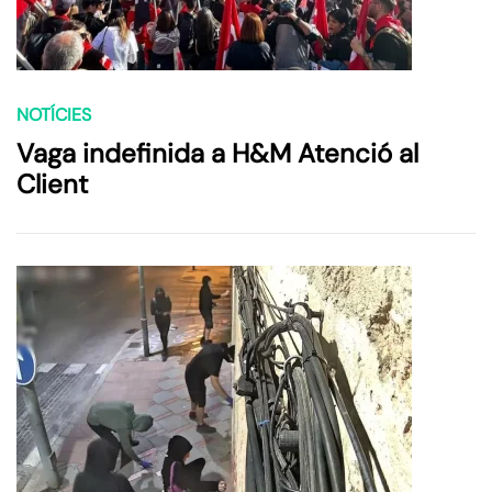
NOTÍCIES
Vaga indefinida a H&M Atenció al
Client