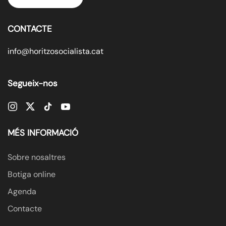
CONTACTE
info@horitzosocialista.cat
Segueix-nos
MÉS INFORMACIÓ
Sobre nosaltres
Botiga online
Agenda
Contacte