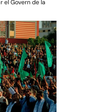
r el Govern de la