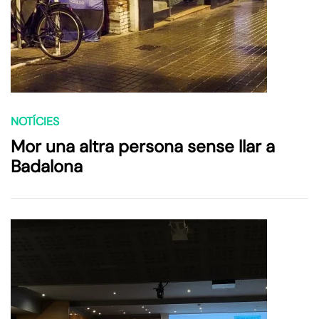
NOTÍCIES
Mor una altra persona sense llar a
Badalona