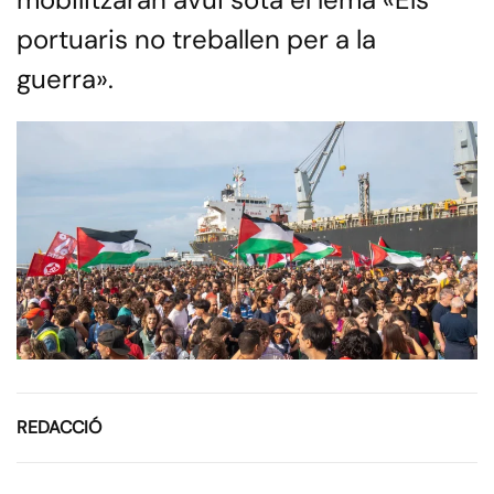
portuaris no treballen per a la
guerra».
REDACCIÓ