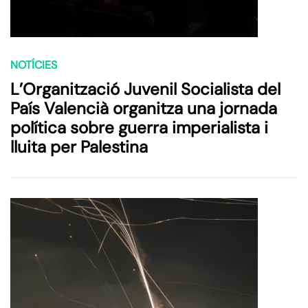
NOTÍCIES
L’Organització Juvenil Socialista del
País Valencià organitza una jornada
política sobre guerra imperialista i
lluita per Palestina