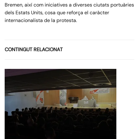
Bremen, així com iniciatives a diverses ciutats portuàries
dels Estats Units, cosa que reforça el caràcter
internacionalista de la protesta.
CONTINGUT RELACIONAT