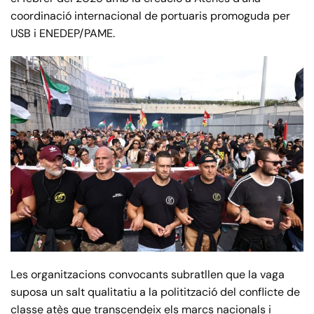
coordinació internacional de portuaris promoguda per
USB i ENEDEP/PAME.
Les organitzacions convocants subratllen que la vaga
suposa un salt qualitatiu a la politització del conflicte de
classe atès que transcendeix els marcs nacionals i