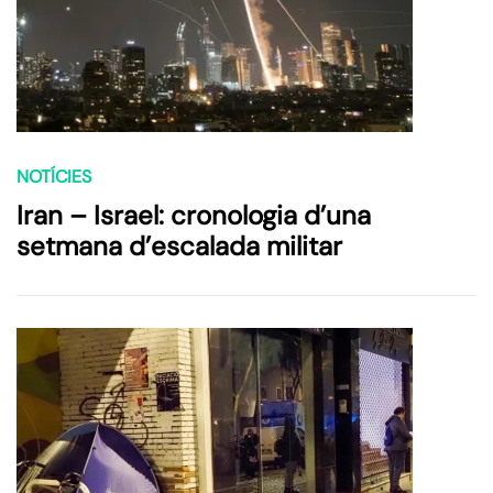
NOTÍCIES
Iran – Israel: cronologia d’una
setmana d’escalada militar