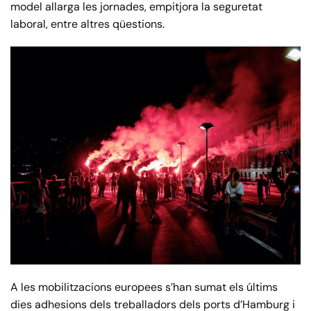
model allarga les jornades, empitjora la seguretat
laboral, entre altres qüestions.
A les mobilitzacions europees s’han sumat els últims
dies adhesions dels treballadors dels ports d’Hamburg i