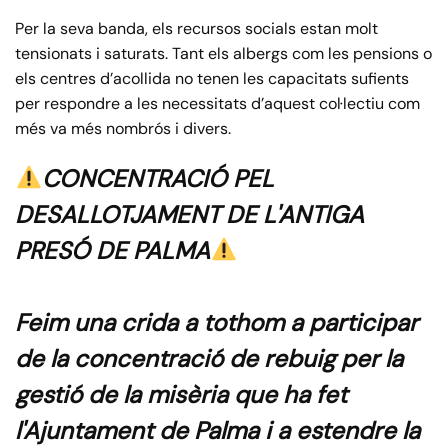
Per la seva banda, els recursos socials estan molt
tensionats i saturats. Tant els albergs com les pensions o
els centres d’acollida no tenen les capacitats sufients
per respondre a les necessitats d’aquest col·lectiu com
més va més nombrós i divers.
CONCENTRACIÓ PEL
DESALLOTJAMENT DE L'ANTIGA
PRESÓ DE PALMA
Feim una crida a tothom a participar
de la concentració de rebuig per la
gestió de la misèria que ha fet
l'Ajuntament de Palma i a estendre la