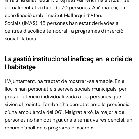
actualment al voltant de 70 persones. Així mateix, en
coordinació amb l’Institut Mallorquí d’Afers
Socials (IMAS), 45 persones han estat derivades a
centres d’acollida temporal i a programes d’inserció
social i laboral.
La gestió institucional ineficaç en la crisi de
l’habitatge
L’Ajuntament, ha tractat de mostrar-se amable. En el
lloc, s’han personat els serveis socials municipals, per
prestar atenció individualitzada a les persones que
vivien al recinte. També s’ha comptat amb la presència
d’una ambulància del 061. Malgrat això, la majoria de
persones no han obtingut una alternativa residencial, un
recurs d’acollida o programa d’inserció.