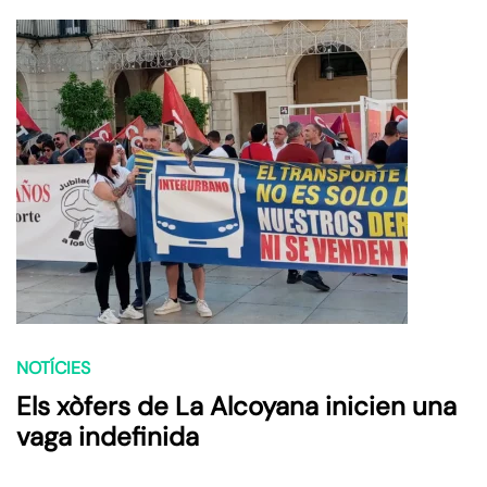
NOTÍCIES
Els xòfers de La Alcoyana inicien una
vaga indefinida