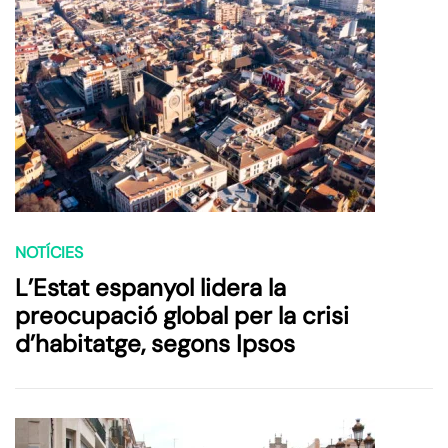
NOTÍCIES
L’Estat espanyol lidera la
preocupació global per la crisi
d’habitatge, segons Ipsos