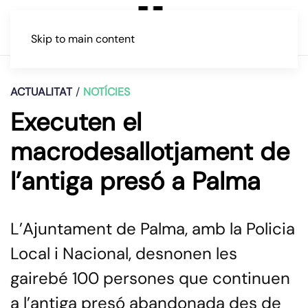
Skip to main content
ACTUALITAT
NOTÍCIES
Executen el
macrodesallotjament de
l’antiga presó a Palma
L’Ajuntament de Palma, amb la Policia
Local i Nacional, desnonen les
gairebé 100 persones que continuen
a l’antiga presó abandonada des de