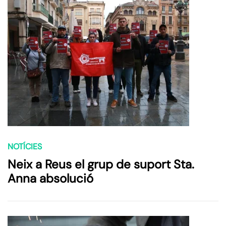
NOTÍCIES
Neix a Reus el grup de suport Sta.
Anna absolució