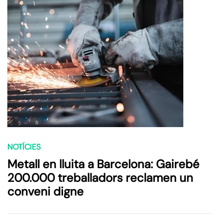
NOTÍCIES
Metall en lluita a Barcelona: Gairebé
200.000 treballadors reclamen un
conveni digne