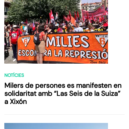
NOTÍCIES
Milers de persones es manifesten en
solidaritat amb “Las Seis de la Suiza”
a Xixón