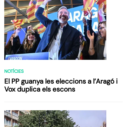
NOTÍCIES
El PP guanya les eleccions a l’Aragó i
Vox duplica els escons