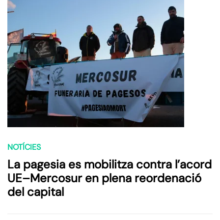
NOTÍCIES
La pagesia es mobilitza contra l’acord
UE–Mercosur en plena reordenació
del capital