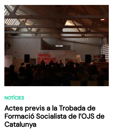
NOTÍCIES
Actes previs a la Trobada de
Formació Socialista de l’OJS de
Catalunya