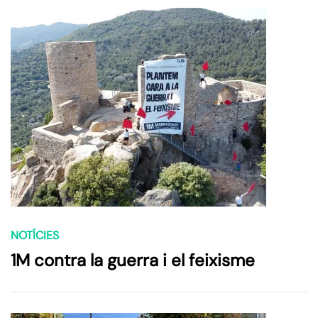
NOTÍCIES
1M contra la guerra i el feixisme