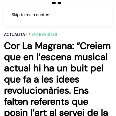
Skip to main content
ACTUALITAT
ENTREVISTES
Cor La Magrana: “Creiem
que en l’escena musical
actual hi ha un buit pel
que fa a les idees
revolucionàries. Ens
falten referents que
posin l’art al servei de la