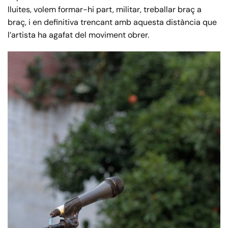
lluites, volem formar-hi part, militar, treballar braç a
braç, i en definitiva trencant amb aquesta distància que
l’artista ha agafat del moviment obrer.