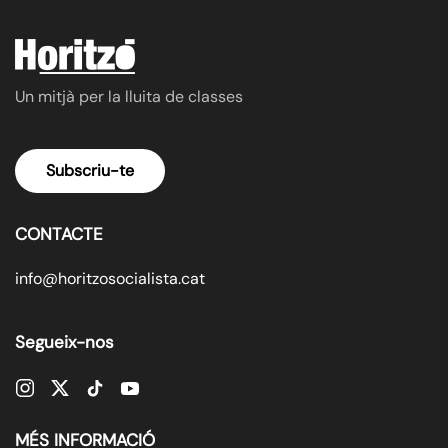
Un mitjà per la lluita de classes
Subscriu-te
CONTACTE
info@horitzosocialista.cat
Segueix-nos
MÉS INFORMACIÓ