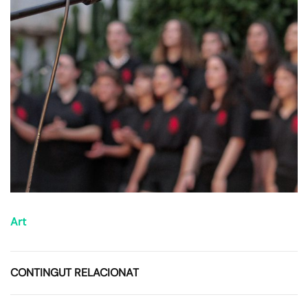
Art
CONTINGUT RELACIONAT