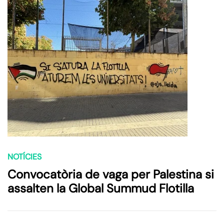
NOTÍCIES
Convocatòria de vaga per Palestina si
assalten la Global Summud Flotilla