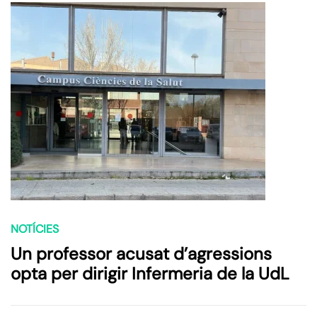
NOTÍCIES
Un professor acusat d’agressions
opta per dirigir Infermeria de la UdL