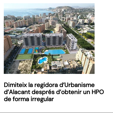
Dimiteix la regidora d’Urbanisme
d’Alacant després d’obtenir un HPO
de forma irregular