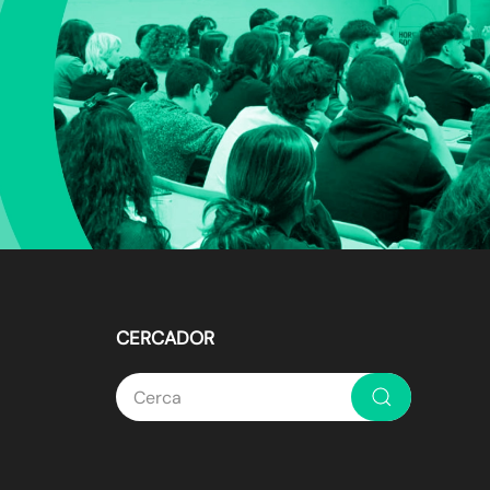
CERCADOR