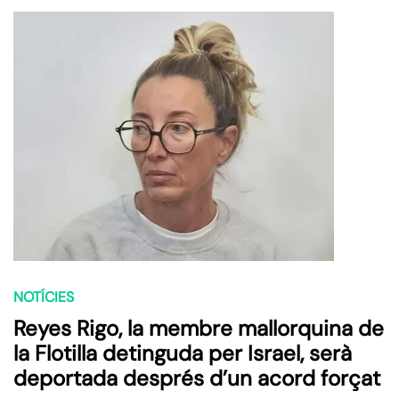
NOTÍCIES
Reyes Rigo, la membre mallorquina de
la Flotilla detinguda per Israel, serà
deportada després d’un acord forçat