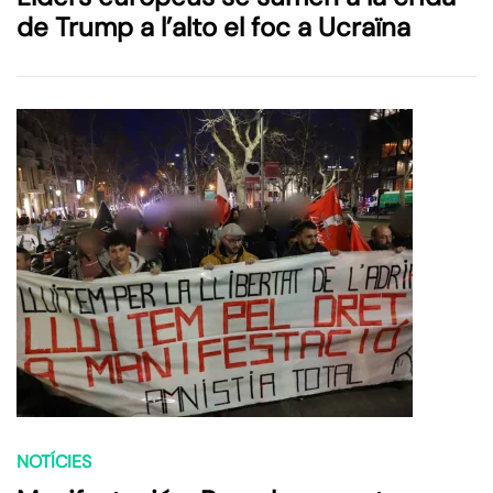
de Trump a l’alto el foc a Ucraïna
NOTÍCIES