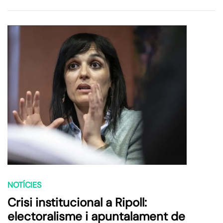
NOTÍCIES
Crisi institucional a Ripoll:
electoralisme i apuntalament de