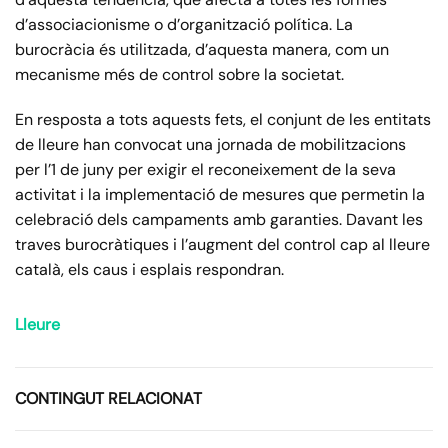
d’associacionisme o d’organització política. La
burocràcia és utilitzada, d’aquesta manera, com un
mecanisme més de control sobre la societat.
En resposta a tots aquests fets, el conjunt de les entitats
de lleure han convocat una jornada de mobilitzacions
per l’1 de juny per exigir el reconeixement de la seva
activitat i la implementació de mesures que permetin la
celebració dels campaments amb garanties. Davant les
traves burocràtiques i l’augment del control cap al lleure
català, els caus i esplais respondran.
Lleure
CONTINGUT RELACIONAT