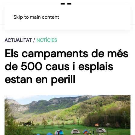
Skip to main content
ACTUALITAT
NOTÍCIES
Els campaments de més
de 500 caus i esplais
estan en perill