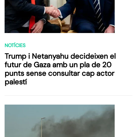
NOTÍCIES
Trump i Netanyahu decideixen el
futur de Gaza amb un pla de 20
punts sense consultar cap actor
palestí