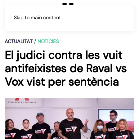
Skip to main content
ACTUALITAT
NOTÍCIES
El judici contra les vuit
antifeixistes de Raval vs
Vox vist per sentència