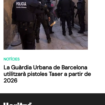
NOTÍCIES
La Guàrdia Urbana de Barcelona
utilitzarà pistoles Taser a partir de
2026