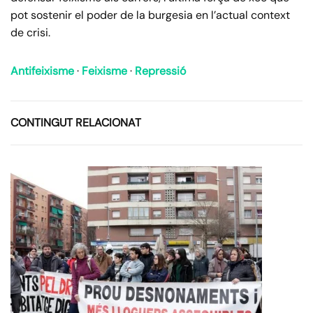
pot sostenir el poder de la burgesia en l’actual context
de crisi.
Antifeixisme
·
Feixisme
·
Repressió
CONTINGUT RELACIONAT