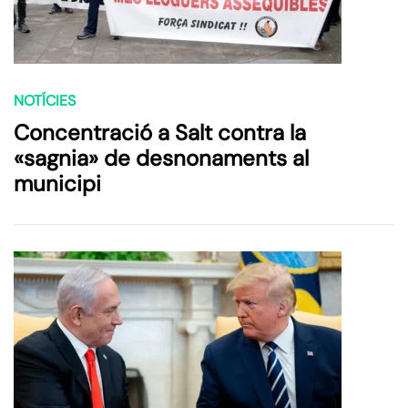
NOTÍCIES
Concentració a Salt contra la
«sagnia» de desnonaments al
municipi