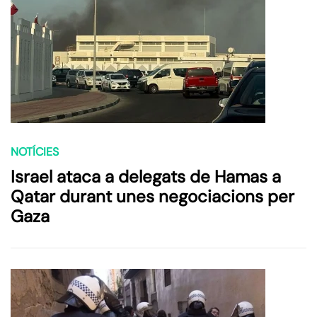
NOTÍCIES
Israel ataca a delegats de Hamas a
Qatar durant unes negociacions per
Gaza