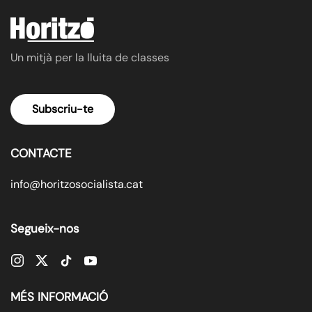
Un mitjà per la lluita de classes
Subscriu-te
CONTACTE
info@horitzosocialista.cat
Segueix-nos
MÉS INFORMACIÓ