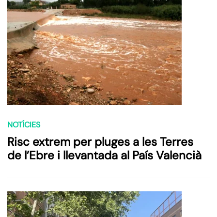
NOTÍCIES
Risc extrem per pluges a les Terres
de l’Ebre i llevantada al País Valencià