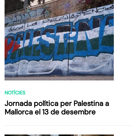
NOTÍCIES
Jornada política per Palestina a
Mallorca el 13 de desembre