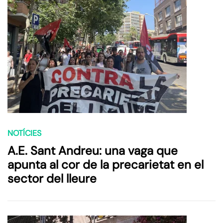
NOTÍCIES
A.E. Sant Andreu: una vaga que
apunta al cor de la precarietat en el
sector del lleure