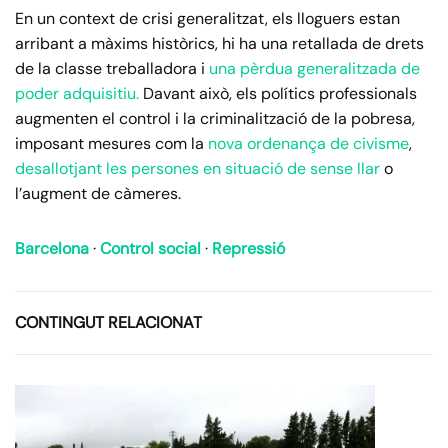
En un context de crisi generalitzat, els lloguers estan
arribant a màxims històrics, hi ha una retallada de drets
de la classe treballadora i
una pèrdua generalitzada de
poder adquisitiu.
Davant això, els polítics professionals
augmenten el control i la criminalització de la pobresa,
imposant mesures com la
nova ordenança de civisme
,
desallotjant les persones en situació de sense llar
o
l’augment de càmeres.
Barcelona
·
Control social
·
Repressió
CONTINGUT RELACIONAT