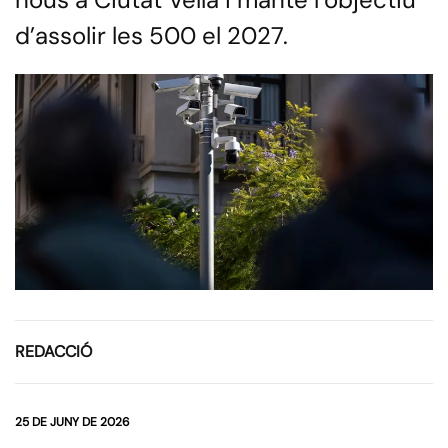
d’assolir les 500 el 2027.
REDACCIÓ
25 DE JUNY DE 2026