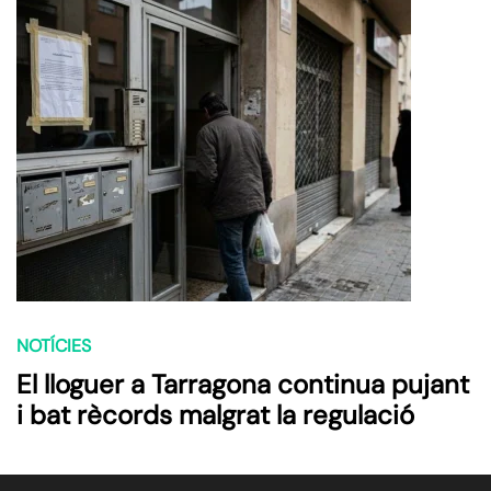
NOTÍCIES
El lloguer a Tarragona continua pujant
i bat rècords malgrat la regulació