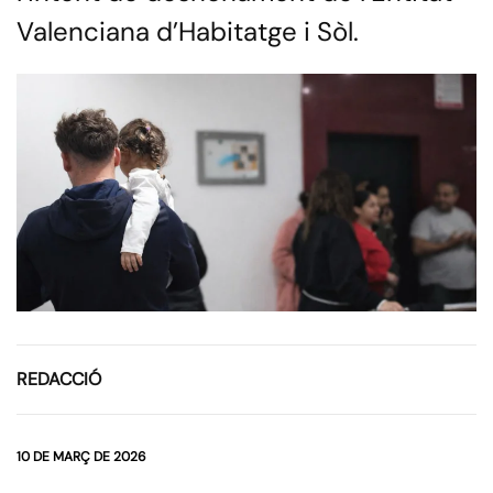
Valenciana d’Habitatge i Sòl.
REDACCIÓ
10 DE MARÇ DE 2026