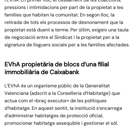
pressions i intimidacions per part de la propietat a les
famílies que habiten la comunitat. En segon lloc, la
retirada de tots els processos de desnonament que la
propietat està duent a terme. Per últim, exigeix una taula
de negociació entre el Sindicat i la propietat per a la
signatura de lloguers socials per a les famílies afectades.
EVhA propietària de blocs d’una filial
immobiliària de Caixabank
L’EVhA és un organisme públic de la Generalitat
Valenciana (adscrit a la Conselleria d’Habitatge) que
actua com el «braç executor» de les polítiques
d’habitatge. En aquest sentit, la institució s’encarrega
d’administrar habitatges de protecció oficial,
promocionar habitatge assequible i gestionar el sòl.