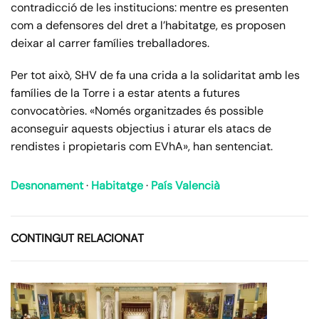
contradicció de les institucions: mentre es presenten
com a defensores del dret a l’habitatge, es proposen
deixar al carrer famílies treballadores.
Per tot això, SHV de fa una crida a la solidaritat amb les
famílies de la Torre i a estar atents a futures
convocatòries. «Només organitzades és possible
aconseguir aquests objectius i aturar els atacs de
rendistes i propietaris com EVhA», han sentenciat.
Desnonament
·
Habitatge
·
País Valencià
CONTINGUT RELACIONAT