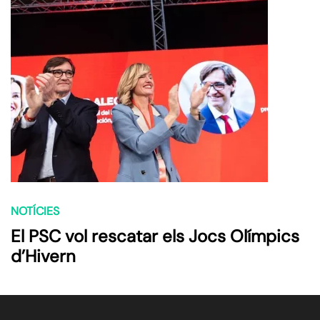
NOTÍCIES
El PSC vol rescatar els Jocs Olímpics
d’Hivern