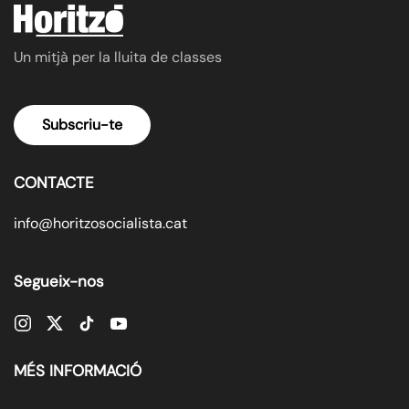
Un mitjà per la lluita de classes
Subscriu-te
CONTACTE
info@horitzosocialista.cat
Segueix-nos
MÉS INFORMACIÓ