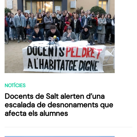
NOTÍCIES
Docents de Salt alerten d’una
escalada de desnonaments que
afecta els alumnes