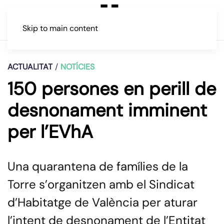
Skip to main content
ACTUALITAT
NOTÍCIES
150 persones en perill de
desnonament imminent
per l’EVhA
Una quarantena de famílies de la
Torre s’organitzen amb el Sindicat
d’Habitatge de València per aturar
l’intent de desnonament de l’Entitat