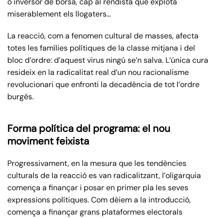
o inversor de borsa, cap al rendista que explota
miserablement els llogaters…
La reacció, com a fenomen cultural de masses, afecta
totes les famílies polítiques de la classe mitjana i del
bloc d’ordre: d’aquest virus ningú se’n salva. L’única cura
resideix en la radicalitat real d’un nou racionalisme
revolucionari que enfronti la decadència de tot l’ordre
burgès.
Forma política del programa: el nou
moviment feixista
Progressivament, en la mesura que les tendències
culturals de la reacció es van radicalitzant, l’oligarquia
comença a finançar i posar en primer pla les seves
expressions polítiques. Com dèiem a la introducció,
comença a finançar grans plataformes electorals