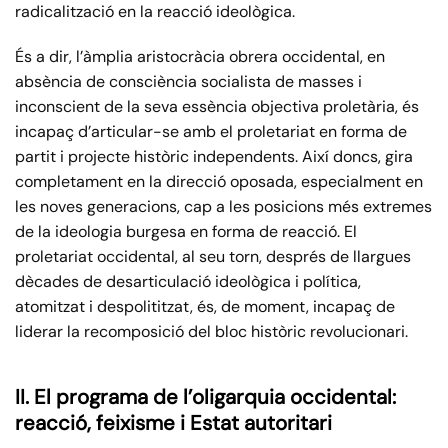
radicalització en la reacció ideològica.
És a dir, l’àmplia aristocràcia obrera occidental, en
absència de consciència socialista de masses i
inconscient de la seva essència objectiva proletària, és
incapaç d’articular-se amb el proletariat en forma de
partit i projecte històric independents. Així doncs, gira
completament en la direcció oposada, especialment en
les noves generacions, cap a les posicions més extremes
de la ideologia burgesa en forma de reacció. El
proletariat occidental, al seu torn, després de llargues
dècades de desarticulació ideològica i política,
atomitzat i despolititzat, és, de moment, incapaç de
liderar la recomposició del bloc històric revolucionari.
II. El programa de l’oligarquia occidental:
reacció, feixisme i Estat autoritari