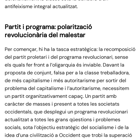
antifeixisme integral actualitzat.
Partit i programa: polarització
revolucionària del malestar
Per començar, hi ha la tasca estratègica: la recomposició
del partit proletari i del programa revolucionari, sense
els quals fer front a l’oligarquia és inviable. Davant la
proposta de conjunt, falsa per a la classe treballadora,
de més capitalisme i més autoritarisme per sortir del
problema del capitalisme i l’autoritarisme, necessitem
un partit organitzativament capaç. Un partit amb
caràcter de masses i present a totes les societats
occidentals, que desplegui un programa revolucionari
actualitzat a totes les grans qüestions i problemes
socials, sota l’objectiu estratègic del socialisme i de la
idea d’una civilització a Occident que trobi la superació