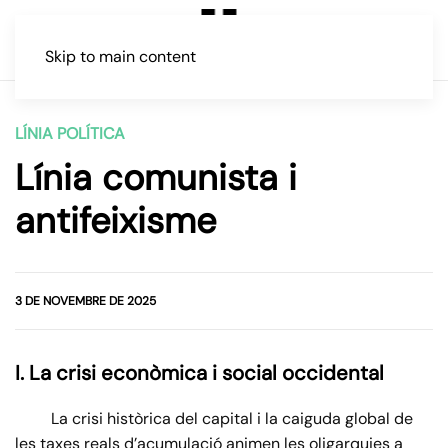
Skip to main content
LÍNIA POLÍTICA
Línia comunista i
antifeixisme
3 DE NOVEMBRE DE 2025
I. La crisi econòmica i social occidental
La crisi històrica del capital i la caiguda global de
les taxes reals d’acumulació animen les oligarquies a