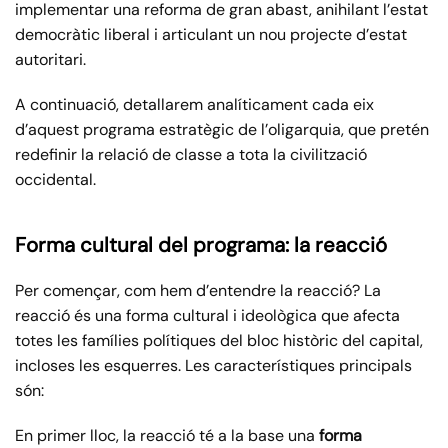
implementar una reforma de gran abast, anihilant l’estat
democràtic liberal i articulant un nou projecte d’estat
autoritari.
A continuació, detallarem analíticament cada eix
d’aquest programa estratègic de l’oligarquia, que pretén
redefinir la relació de classe a tota la civilització
occidental.
Forma cultural del programa: la
reacció
Per començar, com hem d’entendre la reacció? La
reacció és una forma cultural i ideològica que afecta
totes les famílies polítiques del bloc històric del capital,
incloses les esquerres. Les característiques principals
són:
En primer lloc, la reacció té a la base una
forma