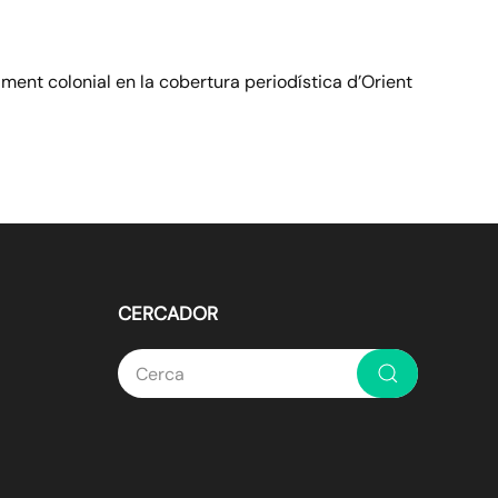
sament colonial en la cobertura periodística d’Orient
CERCADOR