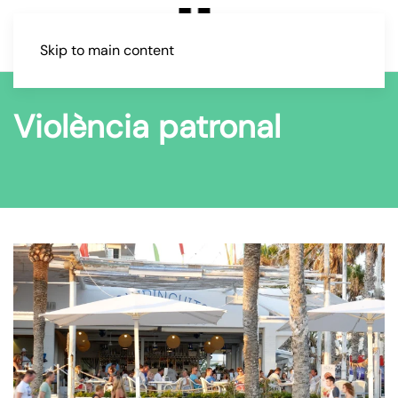
Skip to main content
Violència patronal