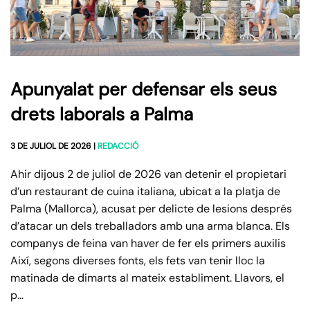
Apunyalat per defensar els seus
drets laborals a Palma
3 DE JULIOL DE 2026
|
REDACCIÓ
Ahir dijous 2 de juliol de 2026 van detenir el propietari
d’un restaurant de cuina italiana, ubicat a la platja de
Palma (Mallorca), acusat per delicte de lesions després
d’atacar un dels treballadors amb una arma blanca. Els
companys de feina van haver de fer els primers auxilis
Així, segons diverses fonts, els fets van tenir lloc la
matinada de dimarts al mateix establiment. Llavors, el
p…