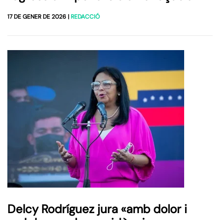
17 DE GENER DE 2026
|
REDACCIÓ
Delcy Rodríguez jura «amb dolor i