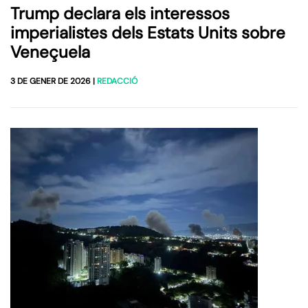
Trump declara els interessos
imperialistes dels Estats Units sobre
Veneçuela
3 DE GENER DE 2026
|
REDACCIÓ