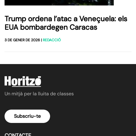
Trump ordena l’atac a Veneçuela: els
EUA bombardegen Caracas
3 DE GENER DE 2026
|
REDACCIÓ
Un mitjà per la lluita de classes
Subscriu-te
CONTACTE