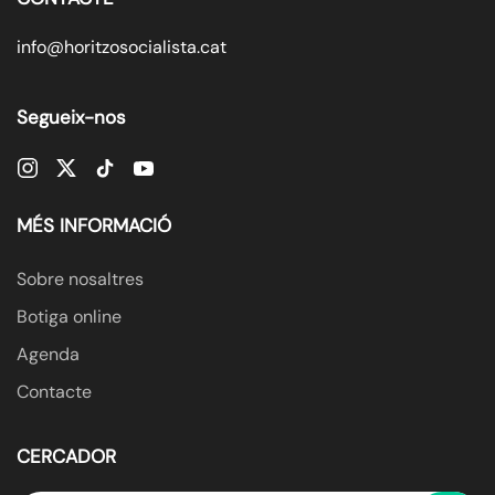
info@horitzosocialista.cat
Segueix-nos
MÉS INFORMACIÓ
Sobre nosaltres
Botiga online
Agenda
Contacte
CERCADOR