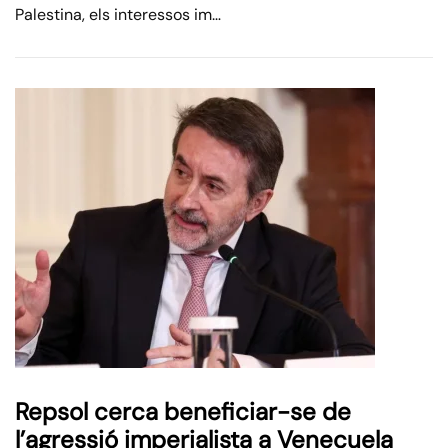
Palestina, els interessos im…
Repsol cerca beneficiar-se de
l’agressió imperialista a Veneçuela