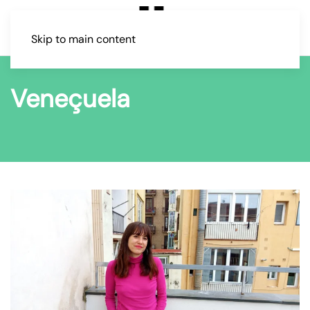
Skip to main content
Veneçuela