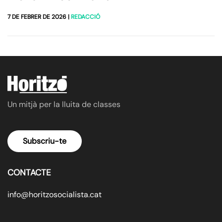
7 DE FEBRER DE 2026
|
REDACCIÓ
Un mitjà per la lluita de classes
Subscriu-te
CONTACTE
info@horitzosocialista.cat