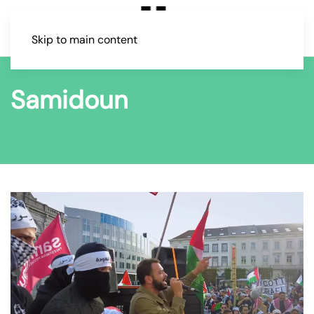
Skip to main content
Samidoun