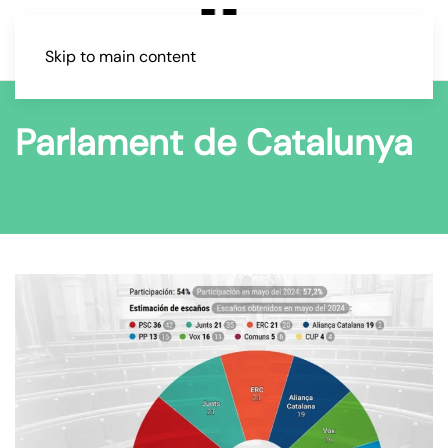
Skip to main content
Parlament de Catalunya