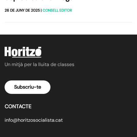
26 DE JUNY DE 2025
|
CONSELL EDITOR
Un mitjà per la lluita de classes
Subscriu-te
CONTACTE
info@horitzosocialista.cat