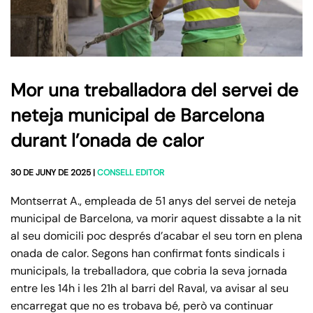
Mor una treballadora del servei de
neteja municipal de Barcelona
durant l’onada de calor
30 DE JUNY DE 2025
|
CONSELL EDITOR
Montserrat A., empleada de 51 anys del servei de neteja
municipal de Barcelona, va morir aquest dissabte a la nit
al seu domicili poc després d’acabar el seu torn en plena
onada de calor. Segons han confirmat fonts sindicals i
municipals, la treballadora, que cobria la seva jornada
entre les 14h i les 21h al barri del Raval, va avisar al seu
encarregat que no es trobava bé, però va continuar