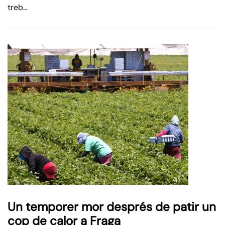
treb…
Un temporer mor després de patir un
cop de calor a Fraga