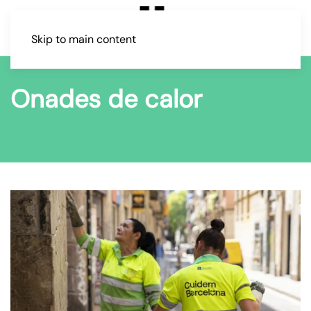
Skip to main content
Onades de calor